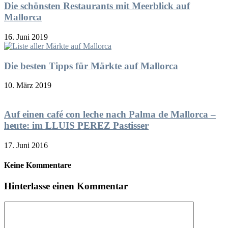
Die schönsten Restaurants mit Meerblick auf
Mallorca
16. Juni 2019
Die besten Tipps für Märkte auf Mallorca
10. März 2019
Auf einen café con leche nach Palma de Mallorca –
heute: im LLUIS PEREZ Pastisser
17. Juni 2016
Keine Kommentare
Hinterlasse einen Kommentar