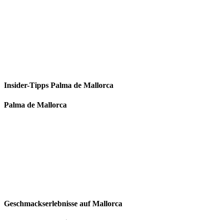
Insider-Tipps Palma de Mallorca
Palma de Mallorca
Geschmackserlebnisse auf Mallorca