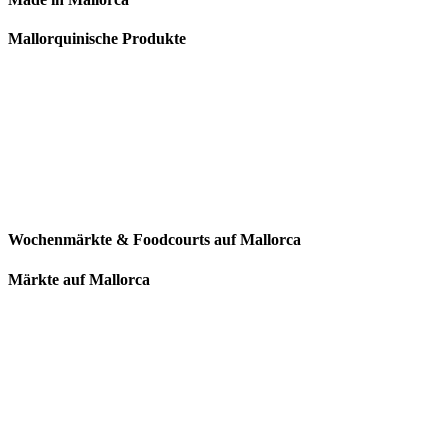
Mallorquinische Produkte
Wochenmärkte & Foodcourts auf Mallorca
Märkte auf Mallorca