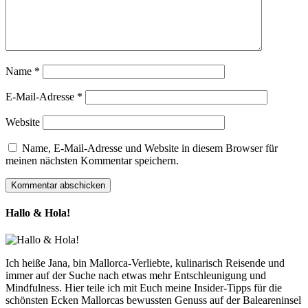
Name
*
E-Mail-Adresse
*
Website
Name, E-Mail-Adresse und Website in diesem Browser für
meinen nächsten Kommentar speichern.
Hallo & Hola!
Ich heiße Jana, bin Mallorca-Verliebte, kulinarisch Reisende und
immer auf der Suche nach etwas mehr Entschleunigung und
Mindfulness. Hier teile ich mit Euch meine Insider-Tipps für die
schönsten Ecken Mallorcas bewussten Genuss auf der Baleareninsel