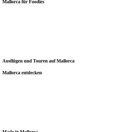
Mallorca für Foodies
Ausflügen und Touren auf Mallorca
Mallorca entdecken
Made in Mallorca