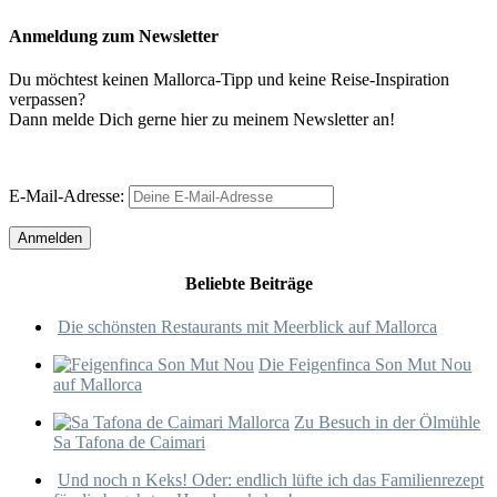
Anmeldung zum Newsletter
Du möchtest keinen Mallorca-Tipp und keine Reise-Inspiration
verpassen?
Dann melde Dich gerne hier zu meinem Newsletter an!
E-Mail-Adresse:
Beliebte Beiträge
Die schönsten Restaurants mit Meerblick auf Mallorca
Die Feigenfinca Son Mut Nou
auf Mallorca
Zu Besuch in der Ölmühle
Sa Tafona de Caimari
Und noch n Keks! Oder: endlich lüfte ich das Familienrezept