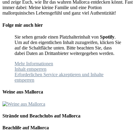
und zeige Euch, wie Ihr das wahren Mallorca entdecken könnt. Fast
immer dabei: Meine kleine Familie und eine Portion
mallorquinisches Lebensgefühl und ganz viel Authentizität!
Folge mir auch hier
Sie sehen gerade einen Platzhalterinhalt von
Spotify
.
Um auf den eigentlichen Inhalt zuzugreifen, klicken Sie
auf die Schaltfläche unten. Bitte beachten Sie, dass
dabei Daten an Drittanbieter weitergegeben werden.
Mehr Informationen
Inhalt entsperren
Erforderlichen Service akzeptieren und Inhalte
entsperren
Weine aus Mallorca
Strände und Beachclubs auf Mallorca
Beachlife auf Mallorca