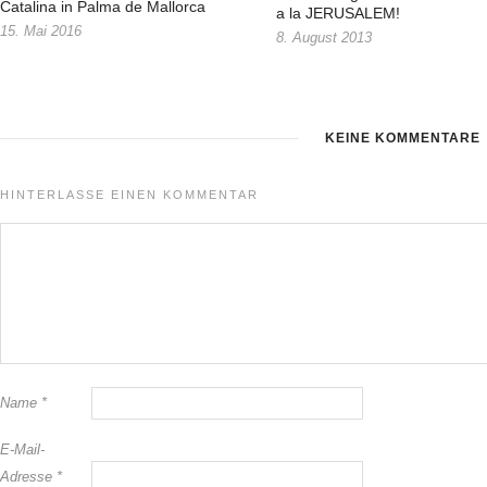
Catalina in Palma de Mallorca
a la JERUSALEM!
15. Mai 2016
8. August 2013
KEINE KOMMENTARE
HINTERLASSE EINEN KOMMENTAR
Name
*
E-Mail-
Adresse
*