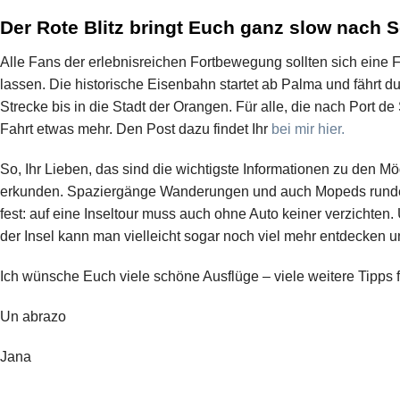
Der Rote Blitz bringt Euch ganz slow nach S
Alle Fans der erlebnisreichen Fortbewegung sollten sich eine F
lassen. Die historische Eisenbahn startet ab Palma und fährt du
Strecke bis in die Stadt der Orangen. Für alle, die nach Port de
Fahrt etwas mehr. Den Post dazu findet Ihr
bei mir hier.
So, Ihr Lieben, das sind die wichtigste Informationen zu den M
erkunden. Spaziergänge Wanderungen und auch Mopeds runden
fest: auf eine Inseltour muss auch ohne Auto keiner verzichten.
der Insel kann man vielleicht sogar noch viel mehr entdecken u
Ich wünsche Euch viele schöne Ausflüge – viele weitere Tipps fi
Un abrazo
Jana