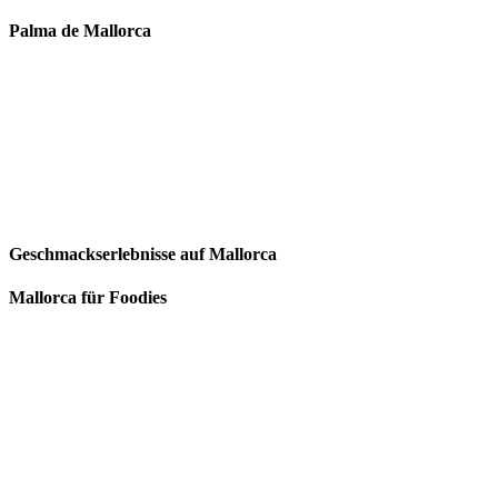
Palma de Mallorca
Geschmackserlebnisse auf Mallorca
Mallorca für Foodies