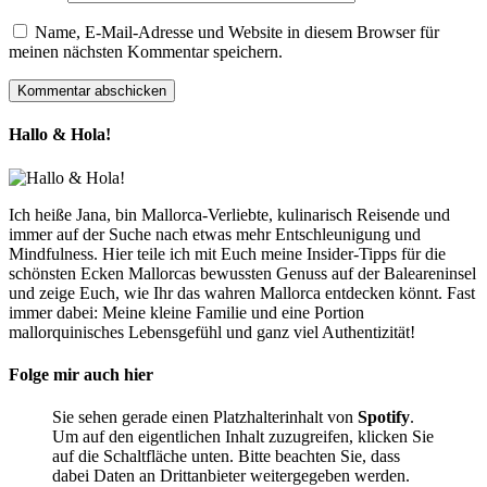
Name, E-Mail-Adresse und Website in diesem Browser für
meinen nächsten Kommentar speichern.
Hallo & Hola!
Ich heiße Jana, bin Mallorca-Verliebte, kulinarisch Reisende und
immer auf der Suche nach etwas mehr Entschleunigung und
Mindfulness. Hier teile ich mit Euch meine Insider-Tipps für die
schönsten Ecken Mallorcas bewussten Genuss auf der Baleareninsel
und zeige Euch, wie Ihr das wahren Mallorca entdecken könnt. Fast
immer dabei: Meine kleine Familie und eine Portion
mallorquinisches Lebensgefühl und ganz viel Authentizität!
Folge mir auch hier
Sie sehen gerade einen Platzhalterinhalt von
Spotify
.
Um auf den eigentlichen Inhalt zuzugreifen, klicken Sie
auf die Schaltfläche unten. Bitte beachten Sie, dass
dabei Daten an Drittanbieter weitergegeben werden.