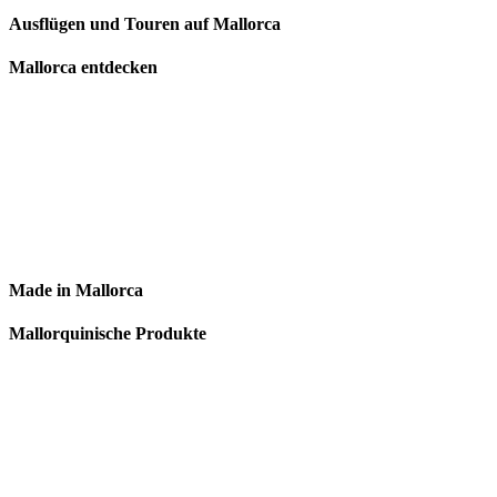
Ausflügen und Touren auf Mallorca
Mallorca entdecken
Made in Mallorca
Mallorquinische Produkte