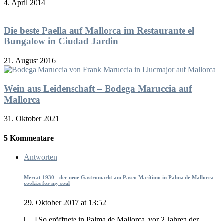
4. April 2014
Die beste Paella auf Mallorca im Restaurante el
Bungalow in Ciudad Jardin
21. August 2016
Wein aus Leidenschaft – Bodega Maruccia auf
Mallorca
31. Oktober 2021
5 Kommentare
Antworten
Mercat 1930 - der neue Gastromarkt am Paseo Marítimo in Palma de Mallorca -
cookies for my soul
29. Oktober 2017 at 13:52
[…] So eröffnete in Palma de Mallorca vor 2 Jahren der