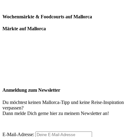
Wochenmärkte & Foodcourts auf Mallorca
Märkte auf Mallorca
Anmeldung zum Newsletter
Du möchtest keinen Mallorca-Tipp und keine Reise-Inspiration
verpassen?
Dann melde Dich gerne hier zu meinem Newsletter an!
E-Mail-Adresse: