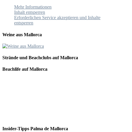
Mehr Informationen
Inhalt entsperren
Erforderlichen Service akzeptieren und Inhalte
entsperren
Weine aus Mallorca
Strände und Beachclubs auf Mallorca
Beachlife auf Mallorca
Insider-Tipps Palma de Mallorca