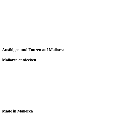
Ausflügen und Touren auf Mallorca
Mallorca entdecken
Made in Mallorca