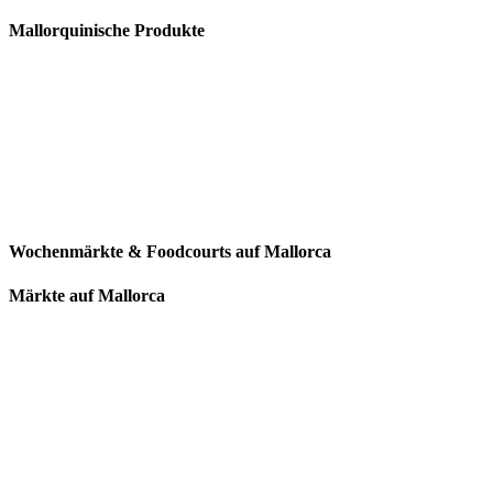
Mallorquinische Produkte
Wochenmärkte & Foodcourts auf Mallorca
Märkte auf Mallorca