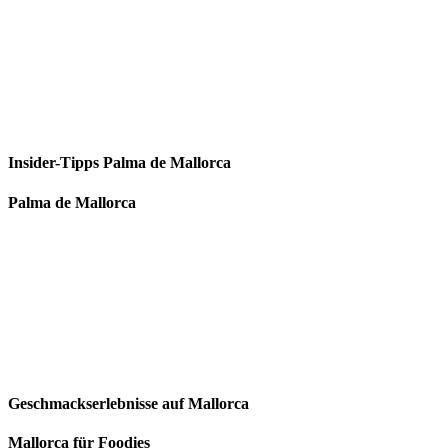
Insider-Tipps Palma de Mallorca
Palma de Mallorca
Geschmackserlebnisse auf Mallorca
Mallorca für Foodies