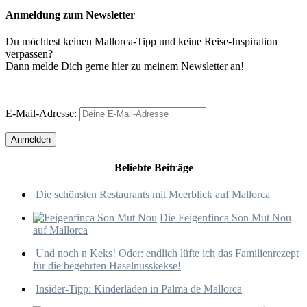
Anmeldung zum Newsletter
Du möchtest keinen Mallorca-Tipp und keine Reise-Inspiration
verpassen?
Dann melde Dich gerne hier zu meinem Newsletter an!
E-Mail-Adresse:
Beliebte Beiträge
Die schönsten Restaurants mit Meerblick auf Mallorca
Die Feigenfinca Son Mut Nou
auf Mallorca
Und noch n Keks! Oder: endlich lüfte ich das Familienrezept
für die begehrten Haselnusskekse!
Insider-Tipp: Kinderläden in Palma de Mallorca