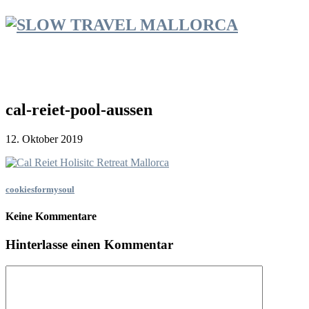
cal-reiet-pool-aussen
12. Oktober 2019
cookiesformysoul
Keine Kommentare
Hinterlasse einen Kommentar