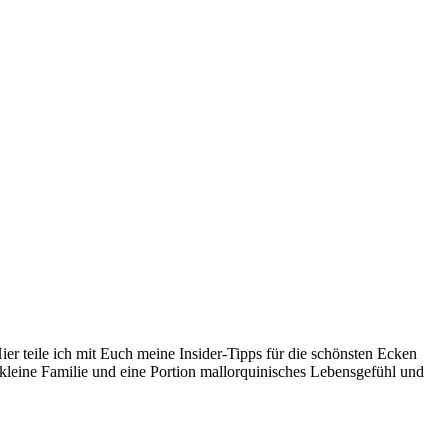
er teile ich mit Euch meine Insider-Tipps für die schönsten Ecken
kleine Familie und eine Portion mallorquinisches Lebensgefühl und