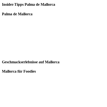
Insider-Tipps Palma de Mallorca
Palma de Mallorca
Geschmackserlebnisse auf Mallorca
Mallorca für Foodies