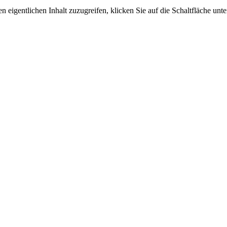
n eigentlichen Inhalt zuzugreifen, klicken Sie auf die Schaltfläche unte