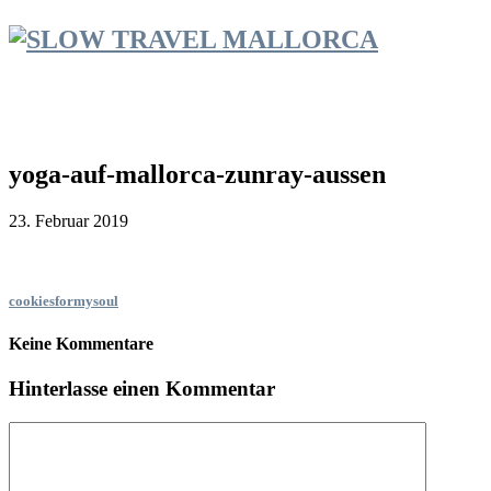
yoga-auf-mallorca-zunray-aussen
23. Februar 2019
cookiesformysoul
Keine Kommentare
Hinterlasse einen Kommentar