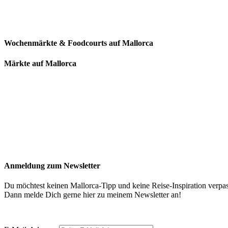
Wochenmärkte & Foodcourts auf Mallorca
Märkte auf Mallorca
Anmeldung zum Newsletter
Du möchtest keinen Mallorca-Tipp und keine Reise-Inspiration verpa
Dann melde Dich gerne hier zu meinem Newsletter an!