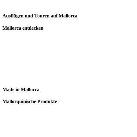
Ausflügen und Touren auf Mallorca
Mallorca entdecken
Made in Mallorca
Mallorquinische Produkte