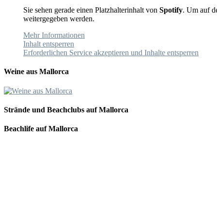
Sie sehen gerade einen Platzhalterinhalt von
Spotify
. Um auf de
weitergegeben werden.
Mehr Informationen
Inhalt entsperren
Erforderlichen Service akzeptieren und Inhalte entsperren
Weine aus Mallorca
Strände und Beachclubs auf Mallorca
Beachlife auf Mallorca