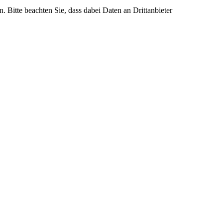
n. Bitte beachten Sie, dass dabei Daten an Drittanbieter