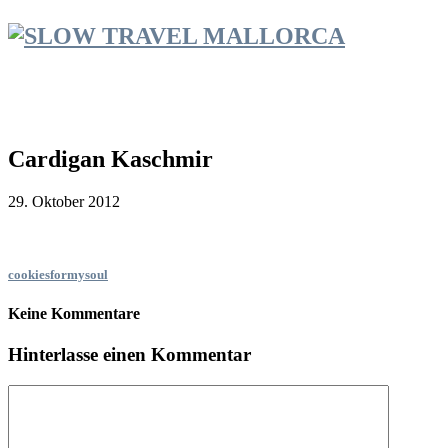
Cardigan Kaschmir
29. Oktober 2012
cookiesformysoul
Keine Kommentare
Hinterlasse einen Kommentar