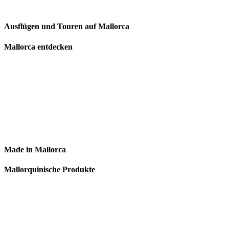
Ausflügen und Touren auf Mallorca
Mallorca entdecken
Made in Mallorca
Mallorquinische Produkte