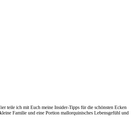
er teile ich mit Euch meine Insider-Tipps für die schönsten Ecken
kleine Familie und eine Portion mallorquinisches Lebensgefühl und