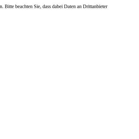
n. Bitte beachten Sie, dass dabei Daten an Drittanbieter