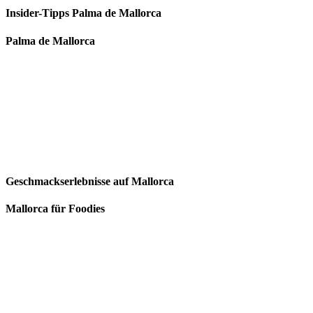
Insider-Tipps Palma de Mallorca
Palma de Mallorca
Geschmackserlebnisse auf Mallorca
Mallorca für Foodies