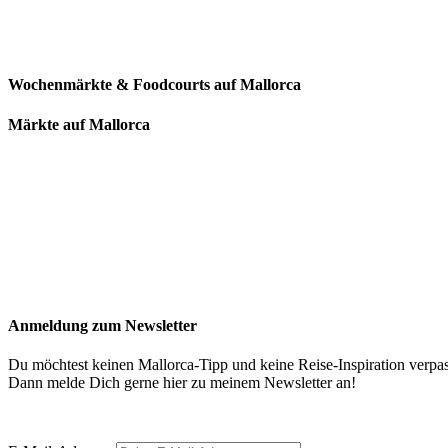
Wochenmärkte & Foodcourts auf Mallorca
Märkte auf Mallorca
Anmeldung zum Newsletter
Du möchtest keinen Mallorca-Tipp und keine Reise-Inspiration verpa
Dann melde Dich gerne hier zu meinem Newsletter an!