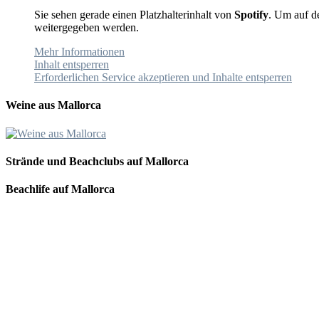
Sie sehen gerade einen Platzhalterinhalt von
Spotify
. Um auf de
weitergegeben werden.
Mehr Informationen
Inhalt entsperren
Erforderlichen Service akzeptieren und Inhalte entsperren
Weine aus Mallorca
Strände und Beachclubs auf Mallorca
Beachlife auf Mallorca