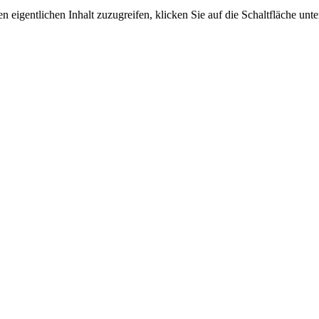
n eigentlichen Inhalt zuzugreifen, klicken Sie auf die Schaltfläche unte