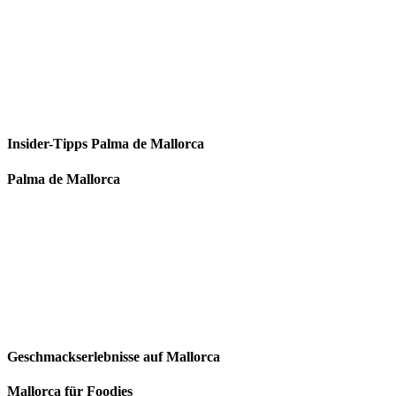
Insider-Tipps Palma de Mallorca
Palma de Mallorca
Geschmackserlebnisse auf Mallorca
Mallorca für Foodies