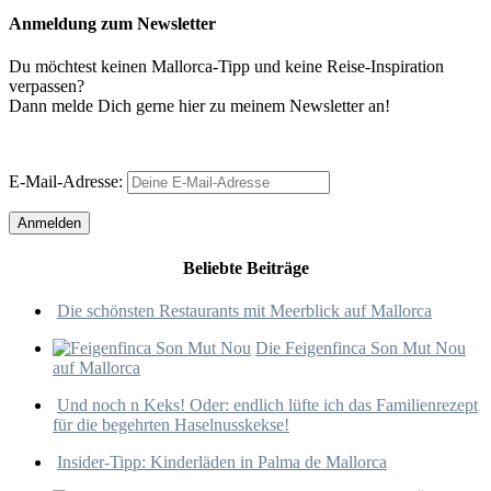
Anmeldung zum Newsletter
Du möchtest keinen Mallorca-Tipp und keine Reise-Inspiration
verpassen?
Dann melde Dich gerne hier zu meinem Newsletter an!
E-Mail-Adresse:
Beliebte Beiträge
Die schönsten Restaurants mit Meerblick auf Mallorca
Die Feigenfinca Son Mut Nou
auf Mallorca
Und noch n Keks! Oder: endlich lüfte ich das Familienrezept
für die begehrten Haselnusskekse!
Insider-Tipp: Kinderläden in Palma de Mallorca