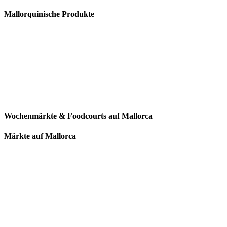
Mallorquinische Produkte
Wochenmärkte & Foodcourts auf Mallorca
Märkte auf Mallorca