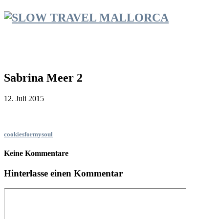
Sabrina Meer 2
12. Juli 2015
cookiesformysoul
Keine Kommentare
Hinterlasse einen Kommentar