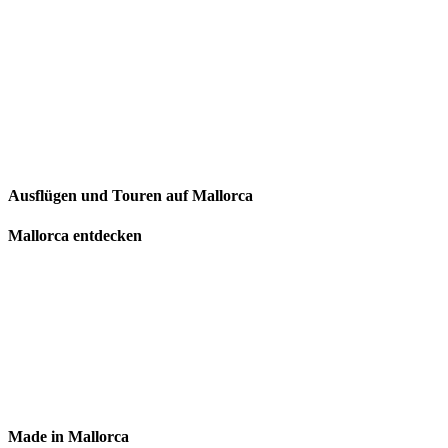
Ausflügen und Touren auf Mallorca
Mallorca entdecken
Made in Mallorca