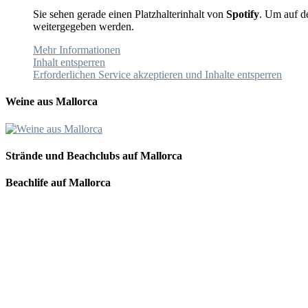
Sie sehen gerade einen Platzhalterinhalt von
Spotify
. Um auf de
weitergegeben werden.
Mehr Informationen
Inhalt entsperren
Erforderlichen Service akzeptieren und Inhalte entsperren
Weine aus Mallorca
Strände und Beachclubs auf Mallorca
Beachlife auf Mallorca