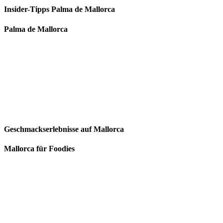
Insider-Tipps Palma de Mallorca
Palma de Mallorca
Geschmackserlebnisse auf Mallorca
Mallorca für Foodies