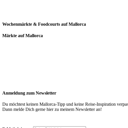
Wochenmärkte & Foodcourts auf Mallorca
Märkte auf Mallorca
Anmeldung zum Newsletter
Du möchtest keinen Mallorca-Tipp und keine Reise-Inspiration verpa
Dann melde Dich gerne hier zu meinem Newsletter an!