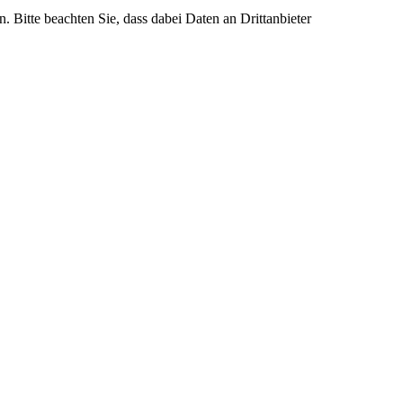
n. Bitte beachten Sie, dass dabei Daten an Drittanbieter