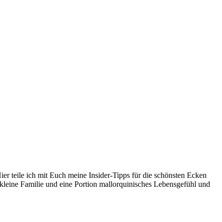
er teile ich mit Euch meine Insider-Tipps für die schönsten Ecken
kleine Familie und eine Portion mallorquinisches Lebensgefühl und