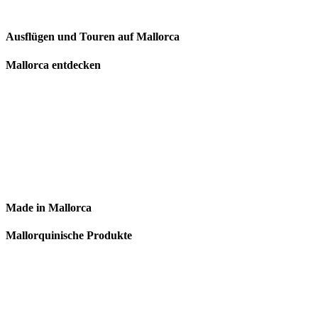
Ausflügen und Touren auf Mallorca
Mallorca entdecken
Made in Mallorca
Mallorquinische Produkte