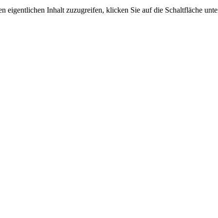
n eigentlichen Inhalt zuzugreifen, klicken Sie auf die Schaltfläche unte