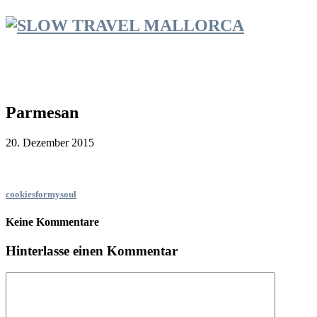
Parmesan
20. Dezember 2015
cookiesformysoul
Keine Kommentare
Hinterlasse einen Kommentar