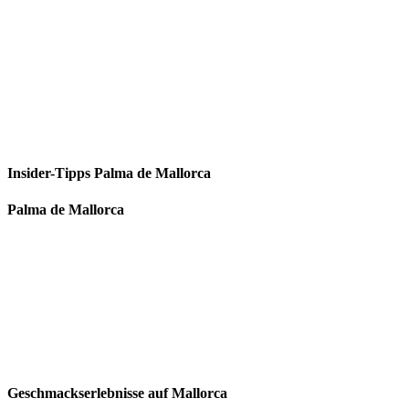
Insider-Tipps Palma de Mallorca
Palma de Mallorca
Geschmackserlebnisse auf Mallorca