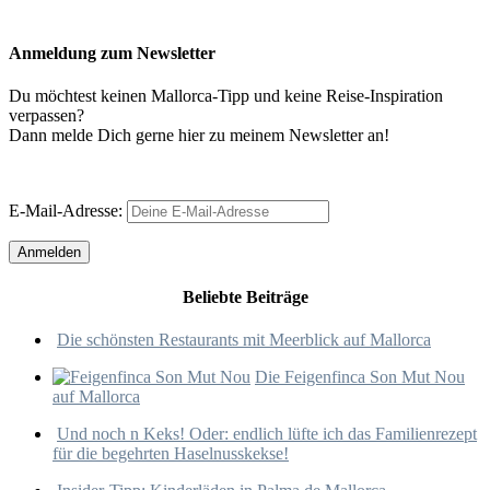
Anmeldung zum Newsletter
Du möchtest keinen Mallorca-Tipp und keine Reise-Inspiration
verpassen?
Dann melde Dich gerne hier zu meinem Newsletter an!
E-Mail-Adresse:
Beliebte Beiträge
Die schönsten Restaurants mit Meerblick auf Mallorca
Die Feigenfinca Son Mut Nou
auf Mallorca
Und noch n Keks! Oder: endlich lüfte ich das Familienrezept
für die begehrten Haselnusskekse!