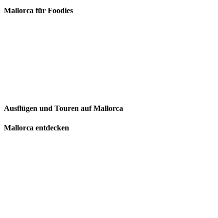
Mallorca für Foodies
Ausflügen und Touren auf Mallorca
Mallorca entdecken