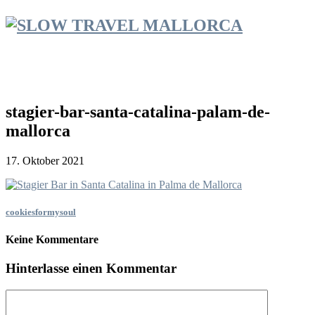
stagier-bar-santa-catalina-palam-de-
mallorca
17. Oktober 2021
cookiesformysoul
Keine Kommentare
Hinterlasse einen Kommentar