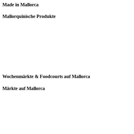
Made in Mallorca
Mallorquinische Produkte
Wochenmärkte & Foodcourts auf Mallorca
Märkte auf Mallorca