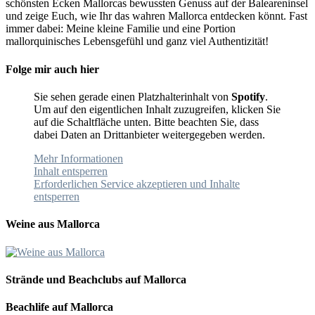
schönsten Ecken Mallorcas bewussten Genuss auf der Baleareninsel
und zeige Euch, wie Ihr das wahren Mallorca entdecken könnt. Fast
immer dabei: Meine kleine Familie und eine Portion
mallorquinisches Lebensgefühl und ganz viel Authentizität!
Folge mir auch hier
Sie sehen gerade einen Platzhalterinhalt von
Spotify
.
Um auf den eigentlichen Inhalt zuzugreifen, klicken Sie
auf die Schaltfläche unten. Bitte beachten Sie, dass
dabei Daten an Drittanbieter weitergegeben werden.
Mehr Informationen
Inhalt entsperren
Erforderlichen Service akzeptieren und Inhalte
entsperren
Weine aus Mallorca
Strände und Beachclubs auf Mallorca
Beachlife auf Mallorca