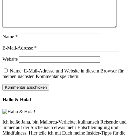
Name
*
E-Mail-Adresse
*
Website
Name, E-Mail-Adresse und Website in diesem Browser für
meinen nächsten Kommentar speichern.
Hallo & Hola!
Ich heiße Jana, bin Mallorca-Verliebte, kulinarisch Reisende und
immer auf der Suche nach etwas mehr Entschleunigung und
Mindfulness. Hier teile ich mit Euch meine Insider-Tipps für die