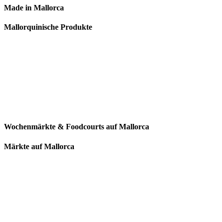
Made in Mallorca
Mallorquinische Produkte
Wochenmärkte & Foodcourts auf Mallorca
Märkte auf Mallorca