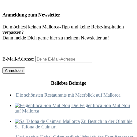
Anmeldung zum Newsletter
Du möchtest keinen Mallorca-Tipp und keine Reise-Inspiration
verpassen?
Dann melde Dich gerne hier zu meinem Newsletter an!
E-Mail-Adresse:
Beliebte Beiträge
Die schönsten Restaurants mit Meerblick auf Mallorca
Die Feigenfinca Son Mut Nou
auf Mallorca
Zu Besuch in der Ölmühle
Sa Tafona de Caimari