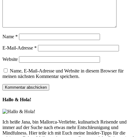
Name
*
E-Mail-Adresse
*
Website
Name, E-Mail-Adresse und Website in diesem Browser für
meinen nächsten Kommentar speichern.
Hallo & Hola!
Ich heiße Jana, bin Mallorca-Verliebte, kulinarisch Reisende und
immer auf der Suche nach etwas mehr Entschleunigung und
Mindfulness. Hier teile ich mit Euch meine Insider-Tipps für die