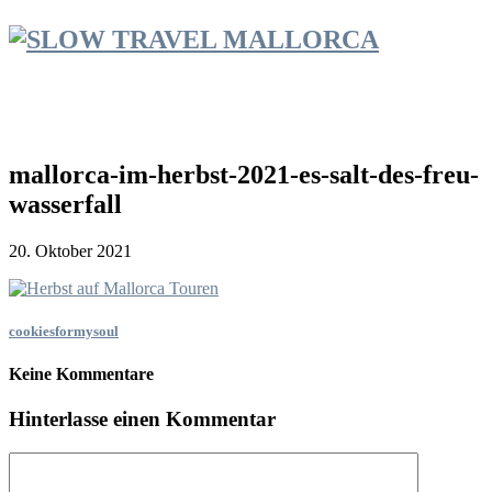
mallorca-im-herbst-2021-es-salt-des-freu-
wasserfall
20. Oktober 2021
cookiesformysoul
Keine Kommentare
Hinterlasse einen Kommentar