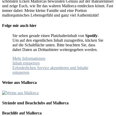
schönsten Ecken Mallorcas bewussten Genuss auf der Baleareninsel
und zeige Euch, wie Ihr das wahren Mallorca entdecken könnt. Fast
immer dabei: Meine kleine Familie und eine Portion
mallorquinisches Lebensgefühl und ganz viel Authentizität!
Folge mir auch hier
Sie sehen gerade einen Platzhalterinhalt von
Spotify
.
Um auf den eigentlichen Inhalt zuzugreifen, klicken Sie
auf die Schaltfläche unten. Bitte beachten Sie, dass
dabei Daten an Drittanbieter weitergegeben werden.
Mehr Informationen
Inhalt entsperren
Erforderlichen Service akzeptieren und Inhalte
entsperren
Weine aus Mallorca
Strände und Beachclubs auf Mallorca
Beachlife auf Mallorca