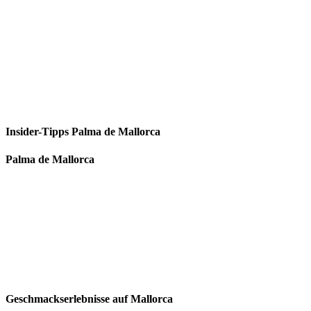
Insider-Tipps Palma de Mallorca
Palma de Mallorca
Geschmackserlebnisse auf Mallorca