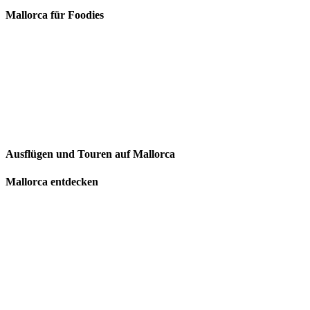
Mallorca für Foodies
Ausflügen und Touren auf Mallorca
Mallorca entdecken