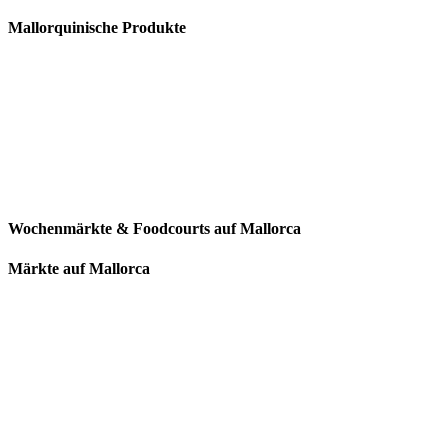
Mallorquinische Produkte
Wochenmärkte & Foodcourts auf Mallorca
Märkte auf Mallorca