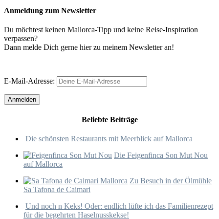
Anmeldung zum Newsletter
Du möchtest keinen Mallorca-Tipp und keine Reise-Inspiration
verpassen?
Dann melde Dich gerne hier zu meinem Newsletter an!
E-Mail-Adresse:
Beliebte Beiträge
Die schönsten Restaurants mit Meerblick auf Mallorca
Die Feigenfinca Son Mut Nou
auf Mallorca
Zu Besuch in der Ölmühle
Sa Tafona de Caimari
Und noch n Keks! Oder: endlich lüfte ich das Familienrezept
für die begehrten Haselnusskekse!