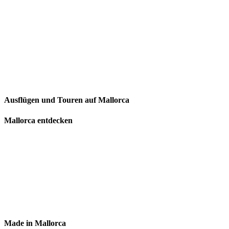
Ausflügen und Touren auf Mallorca
Mallorca entdecken
Made in Mallorca