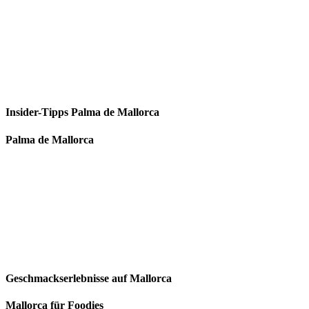
Insider-Tipps Palma de Mallorca
Palma de Mallorca
Geschmackserlebnisse auf Mallorca
Mallorca für Foodies