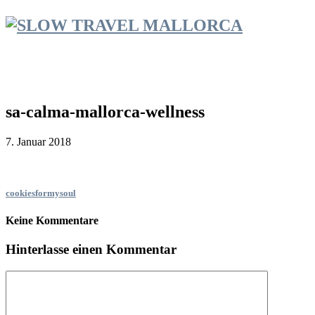
sa-calma-mallorca-wellness
7. Januar 2018
cookiesformysoul
Keine Kommentare
Hinterlasse einen Kommentar