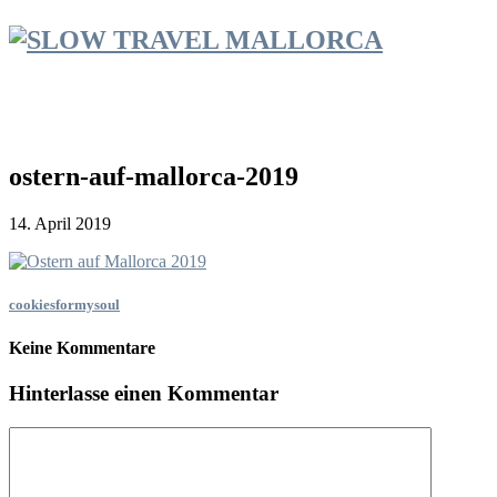
ostern-auf-mallorca-2019
14. April 2019
cookiesformysoul
Keine Kommentare
Hinterlasse einen Kommentar