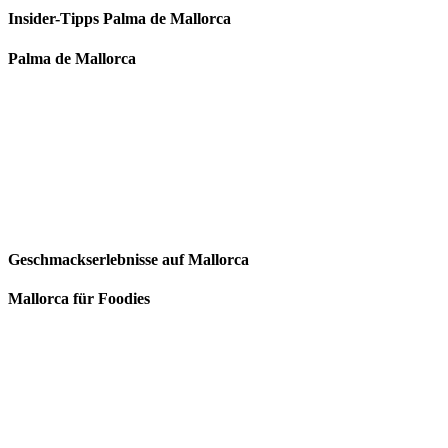
Insider-Tipps Palma de Mallorca
Palma de Mallorca
Geschmackserlebnisse auf Mallorca
Mallorca für Foodies