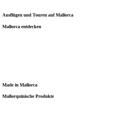
Ausflügen und Touren auf Mallorca
Mallorca entdecken
Made in Mallorca
Mallorquinische Produkte