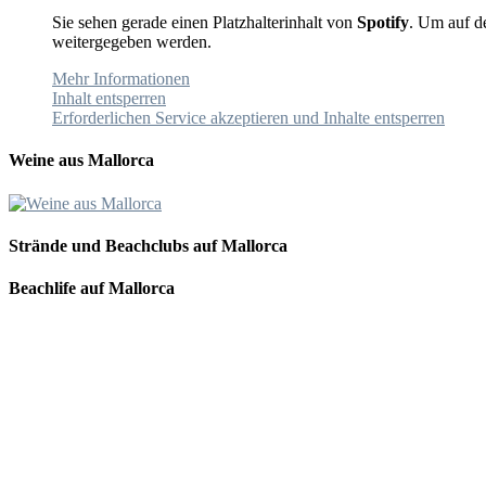
Sie sehen gerade einen Platzhalterinhalt von
Spotify
. Um auf de
weitergegeben werden.
Mehr Informationen
Inhalt entsperren
Erforderlichen Service akzeptieren und Inhalte entsperren
Weine aus Mallorca
Strände und Beachclubs auf Mallorca
Beachlife auf Mallorca