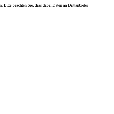
n. Bitte beachten Sie, dass dabei Daten an Drittanbieter