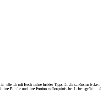
er teile ich mit Euch meine Insider-Tipps für die schönsten Ecken
kleine Familie und eine Portion mallorquinisches Lebensgefühl und