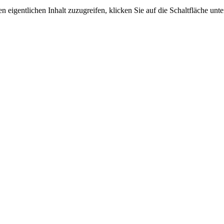
n eigentlichen Inhalt zuzugreifen, klicken Sie auf die Schaltfläche unte