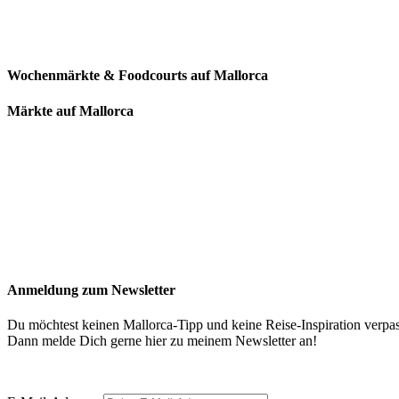
Wochenmärkte & Foodcourts auf Mallorca
Märkte auf Mallorca
Anmeldung zum Newsletter
Du möchtest keinen Mallorca-Tipp und keine Reise-Inspiration verpa
Dann melde Dich gerne hier zu meinem Newsletter an!