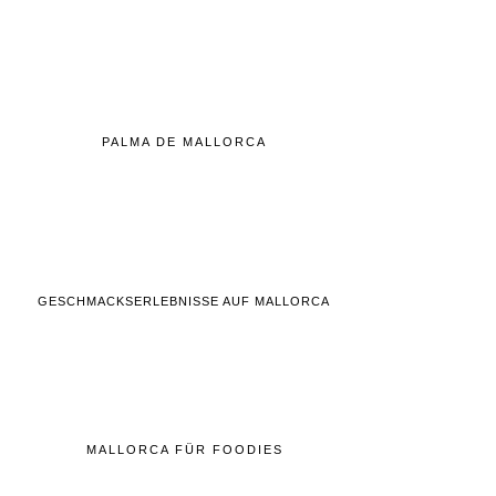
PALMA DE MALLORCA
GESCHMACKSERLEBNISSE AUF MALLORCA
MALLORCA FÜR FOODIES