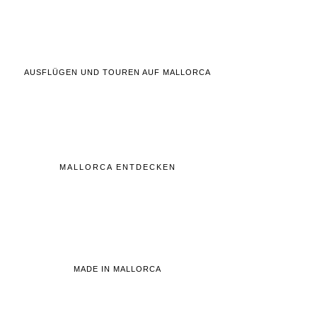
AUSFLÜGEN UND TOUREN AUF MALLORCA
MALLORCA ENTDECKEN
MADE IN MALLORCA