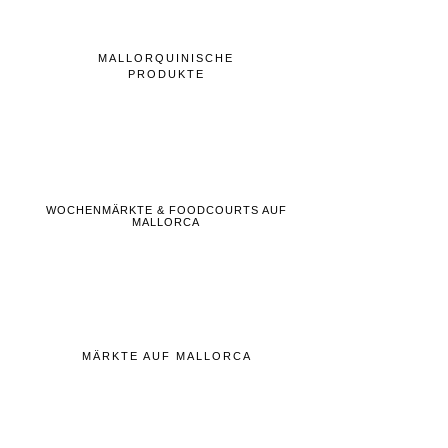
MALLORQUINISCHE
PRODUKTE
WOCHENMÄRKTE & FOODCOURTS AUF
MALLORCA
MÄRKTE AUF MALLORCA