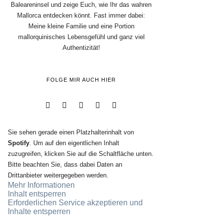
Baleareninsel und zeige Euch, wie Ihr das wahren
Mallorca entdecken könnt. Fast immer dabei:
Meine kleine Familie und eine Portion
mallorquinisches Lebensgefühl und ganz viel
Authentizität!
FOLGE MIR AUCH HIER
Sie sehen gerade einen Platzhalterinhalt von
Spotify
. Um auf den eigentlichen Inhalt
zuzugreifen, klicken Sie auf die Schaltfläche unten.
Bitte beachten Sie, dass dabei Daten an
Drittanbieter weitergegeben werden.
Mehr Informationen
Inhalt entsperren
Erforderlichen Service akzeptieren und
Inhalte entsperren