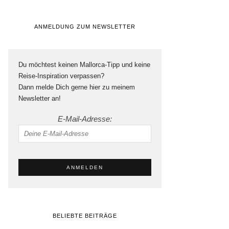
ANMELDUNG ZUM NEWSLETTER
Du möchtest keinen Mallorca-Tipp und keine
Reise-Inspiration verpassen?
Dann melde Dich gerne hier zu meinem
Newsletter an!
E-Mail-Adresse:
BELIEBTE BEITRÄGE