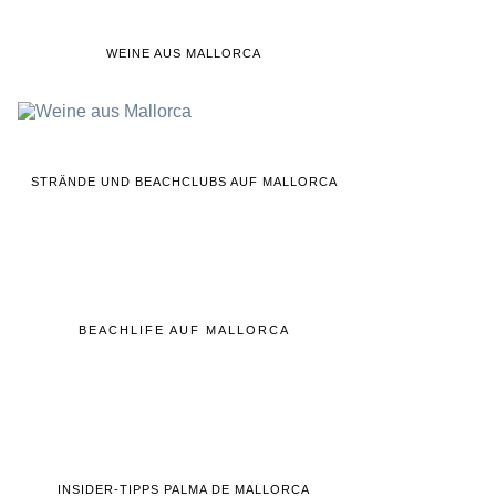
WEINE AUS MALLORCA
STRÄNDE UND BEACHCLUBS AUF MALLORCA
BEACHLIFE AUF MALLORCA
INSIDER-TIPPS PALMA DE MALLORCA