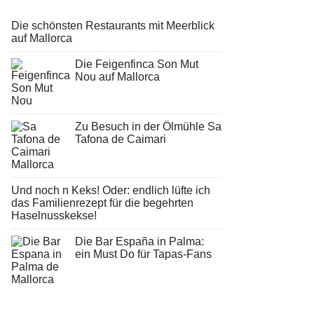
Die schönsten Restaurants mit Meerblick
auf Mallorca
Die Feigenfinca Son Mut
Nou auf Mallorca
Zu Besuch in der Ölmühle Sa
Tafona de Caimari
Und noch n Keks! Oder: endlich lüfte ich
das Familienrezept für die begehrten
Haselnusskekse!
Die Bar España in Palma:
ein Must Do für Tapas-Fans