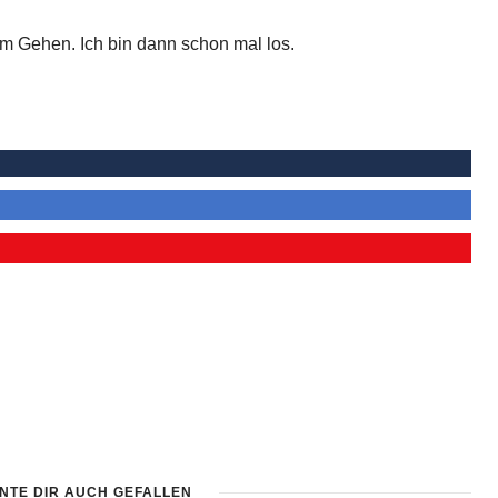
m Gehen. Ich bin dann schon mal los.
NTE DIR AUCH GEFALLEN