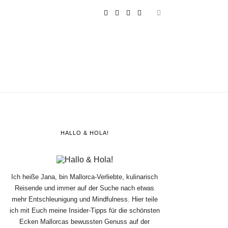
HALLO & HOLA!
Ich heiße Jana, bin Mallorca-Verliebte, kulinarisch
Reisende und immer auf der Suche nach etwas
mehr Entschleunigung und Mindfulness. Hier teile
ich mit Euch meine Insider-Tipps für die schönsten
Ecken Mallorcas bewussten Genuss auf der