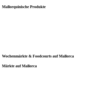
Mallorquinische Produkte
Wochenmärkte & Foodcourts auf Mallorca
Märkte auf Mallorca