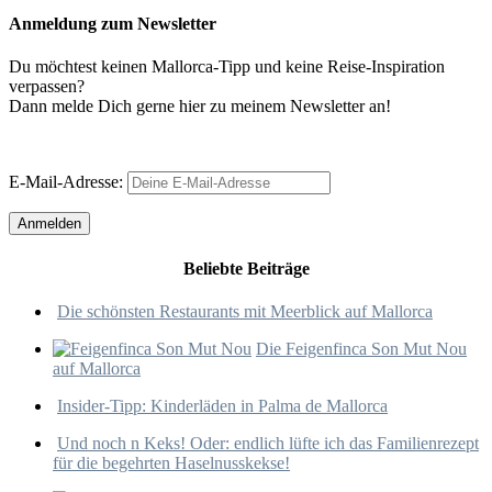
Anmeldung zum Newsletter
Du möchtest keinen Mallorca-Tipp und keine Reise-Inspiration
verpassen?
Dann melde Dich gerne hier zu meinem Newsletter an!
E-Mail-Adresse:
Beliebte Beiträge
Die schönsten Restaurants mit Meerblick auf Mallorca
Die Feigenfinca Son Mut Nou
auf Mallorca
Insider-Tipp: Kinderläden in Palma de Mallorca
Und noch n Keks! Oder: endlich lüfte ich das Familienrezept
für die begehrten Haselnusskekse!