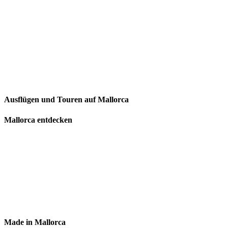
Ausflügen und Touren auf Mallorca
Mallorca entdecken
Made in Mallorca