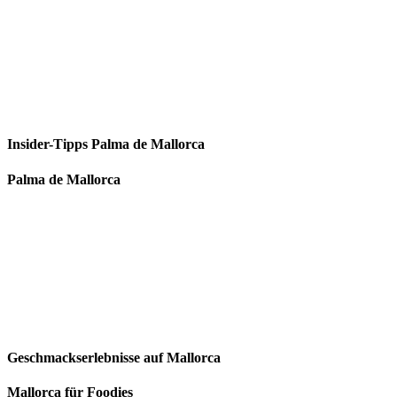
Insider-Tipps Palma de Mallorca
Palma de Mallorca
Geschmackserlebnisse auf Mallorca
Mallorca für Foodies