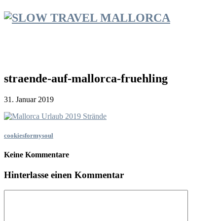
straende-auf-mallorca-fruehling
31. Januar 2019
cookiesformysoul
Keine Kommentare
Hinterlasse einen Kommentar