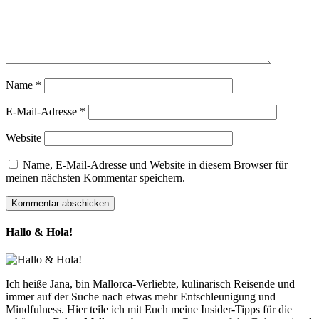
Name
*
E-Mail-Adresse
*
Website
Name, E-Mail-Adresse und Website in diesem Browser für
meinen nächsten Kommentar speichern.
Hallo & Hola!
Ich heiße Jana, bin Mallorca-Verliebte, kulinarisch Reisende und
immer auf der Suche nach etwas mehr Entschleunigung und
Mindfulness. Hier teile ich mit Euch meine Insider-Tipps für die