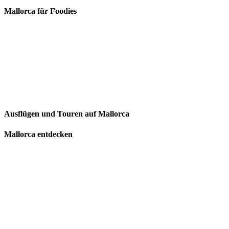
Mallorca für Foodies
Ausflügen und Touren auf Mallorca
Mallorca entdecken