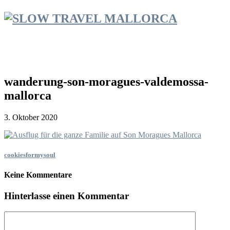
wanderung-son-moragues-valdemossa-
mallorca
3. Oktober 2020
cookiesformysoul
Keine Kommentare
Hinterlasse einen Kommentar