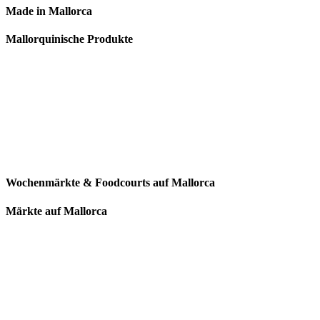
Made in Mallorca
Mallorquinische Produkte
Wochenmärkte & Foodcourts auf Mallorca
Märkte auf Mallorca