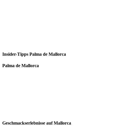
Insider-Tipps Palma de Mallorca
Palma de Mallorca
Geschmackserlebnisse auf Mallorca