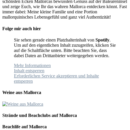
schönsten Ecken Mallorcas bewussten Genuss auf der Baleareninsel
und zeige Euch, wie Ihr das wahren Mallorca entdecken könnt. Fast
immer dabei: Meine kleine Familie und eine Portion
mallorquinisches Lebensgefühl und ganz viel Authentizität!
Folge mir auch hier
Sie sehen gerade einen Platzhalterinhalt von
Spotify
.
Um auf den eigentlichen Inhalt zuzugreifen, klicken Sie
auf die Schaltfläche unten. Bitte beachten Sie, dass
dabei Daten an Drittanbieter weitergegeben werden.
Mehr Informationen
Inhalt entsperren
Erforderlichen Service akzeptieren und Inhalte
entsperren
Weine aus Mallorca
Strände und Beachclubs auf Mallorca
Beachlife auf Mallorca