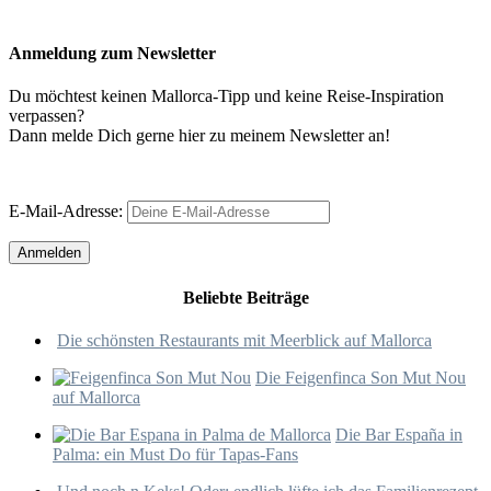
Anmeldung zum Newsletter
Du möchtest keinen Mallorca-Tipp und keine Reise-Inspiration
verpassen?
Dann melde Dich gerne hier zu meinem Newsletter an!
E-Mail-Adresse:
Beliebte Beiträge
Die schönsten Restaurants mit Meerblick auf Mallorca
Die Feigenfinca Son Mut Nou
auf Mallorca
Die Bar España in
Palma: ein Must Do für Tapas-Fans