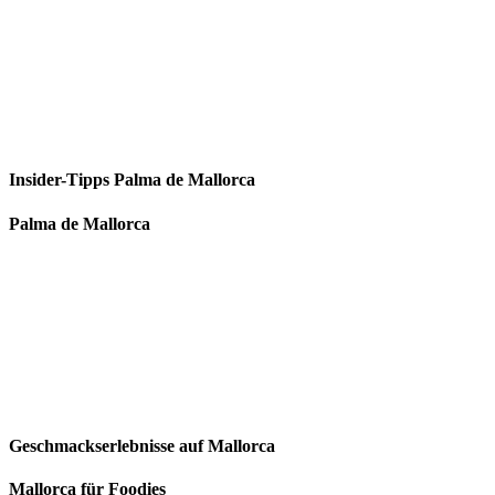
Insider-Tipps Palma de Mallorca
Palma de Mallorca
Geschmackserlebnisse auf Mallorca
Mallorca für Foodies