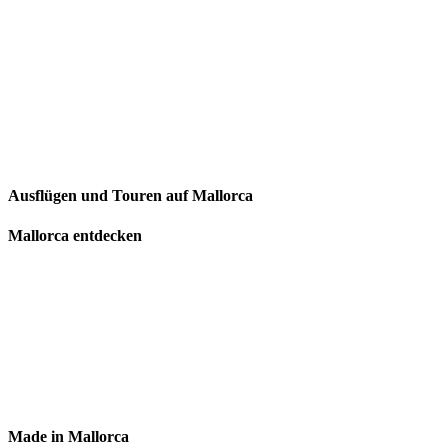
Ausflügen und Touren auf Mallorca
Mallorca entdecken
Made in Mallorca