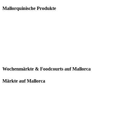
Mallorquinische Produkte
Wochenmärkte & Foodcourts auf Mallorca
Märkte auf Mallorca