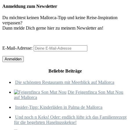
Anmeldung zum Newsletter
Du möchtest keinen Mallorca-Tipp und keine Reise-Inspiration
verpassen?
Dann melde Dich gerne hier zu meinem Newsletter an!
E-Mail-Adresse:
Beliebte Beiträge
Die schönsten Restaurants mit Meerblick auf Mallorca
Die Feigenfinca Son Mut Nou
auf Mallorca
Insider-Tipp: Kinderläden in Palma de Mallorca
Und noch n Keks! Oder: endlich lüfte ich das Familienrezept
für die begehrten Haselnusskekse!