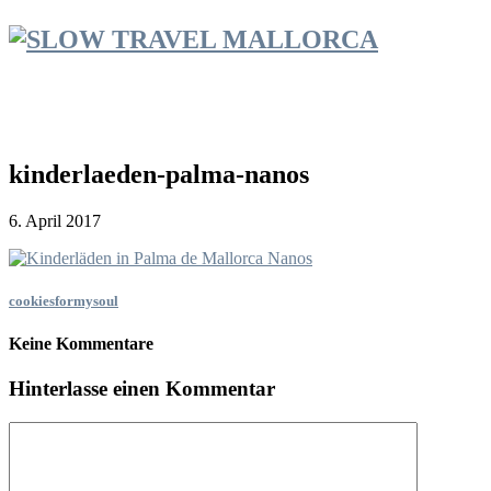
kinderlaeden-palma-nanos
6. April 2017
cookiesformysoul
Keine Kommentare
Hinterlasse einen Kommentar