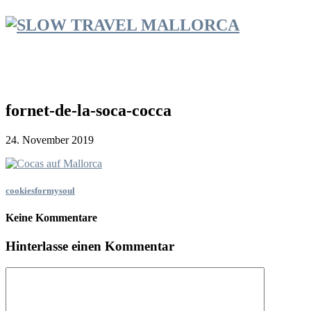
fornet-de-la-soca-cocca
24. November 2019
cookiesformysoul
Keine Kommentare
Hinterlasse einen Kommentar