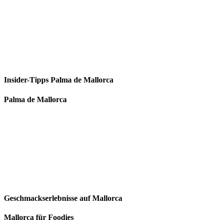
Insider-Tipps Palma de Mallorca
Palma de Mallorca
Geschmackserlebnisse auf Mallorca
Mallorca für Foodies