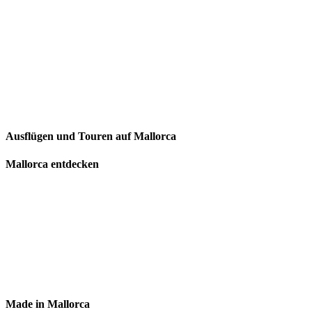
Ausflügen und Touren auf Mallorca
Mallorca entdecken
Made in Mallorca