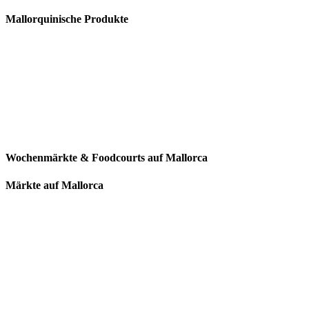
Mallorquinische Produkte
Wochenmärkte & Foodcourts auf Mallorca
Märkte auf Mallorca