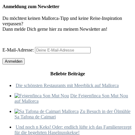
Anmeldung zum Newsletter
Du möchtest keinen Mallorca-Tipp und keine Reise-Inspiration
verpassen?
Dann melde Dich gerne hier zu meinem Newsletter an!
E-Mail-Adresse:
Beliebte Beiträge
Die schönsten Restaurants mit Meerblick auf Mallorca
Die Feigenfinca Son Mut Nou
auf Mallorca
Zu Besuch in der Ölmühle
Sa Tafona de Caimari
Und noch n Keks! Oder: endlich lüfte ich das Familienrezept
für die begehrten Haselnusskekse!