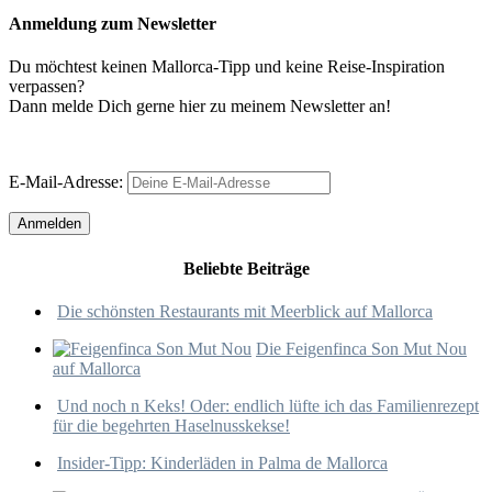
Anmeldung zum Newsletter
Du möchtest keinen Mallorca-Tipp und keine Reise-Inspiration
verpassen?
Dann melde Dich gerne hier zu meinem Newsletter an!
E-Mail-Adresse:
Beliebte Beiträge
Die schönsten Restaurants mit Meerblick auf Mallorca
Die Feigenfinca Son Mut Nou
auf Mallorca
Und noch n Keks! Oder: endlich lüfte ich das Familienrezept
für die begehrten Haselnusskekse!
Insider-Tipp: Kinderläden in Palma de Mallorca