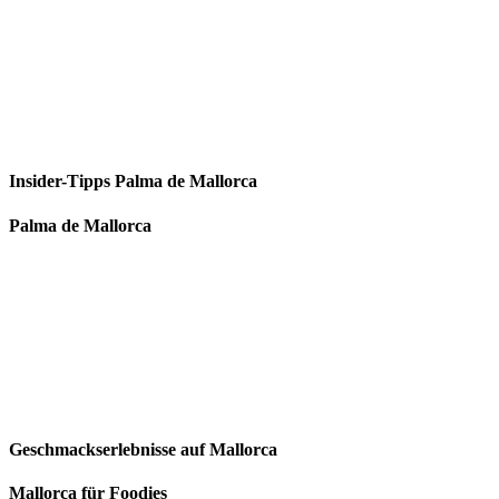
Insider-Tipps Palma de Mallorca
Palma de Mallorca
Geschmackserlebnisse auf Mallorca
Mallorca für Foodies