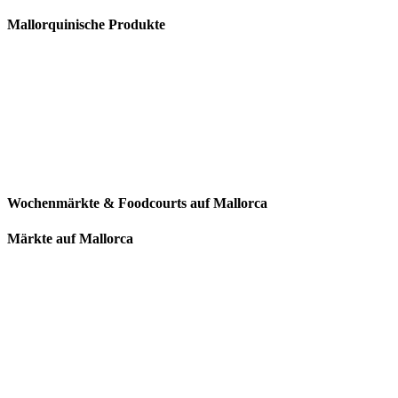
Mallorquinische Produkte
Wochenmärkte & Foodcourts auf Mallorca
Märkte auf Mallorca