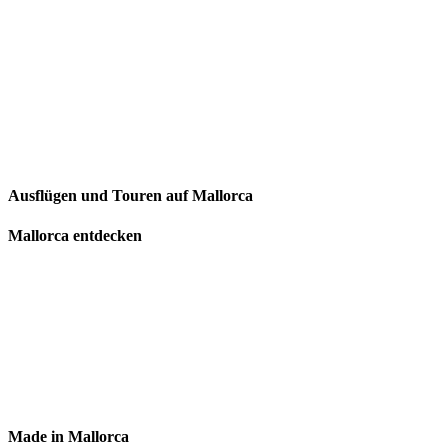
Ausflügen und Touren auf Mallorca
Mallorca entdecken
Made in Mallorca