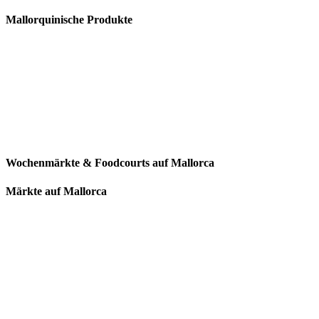
Mallorquinische Produkte
Wochenmärkte & Foodcourts auf Mallorca
Märkte auf Mallorca