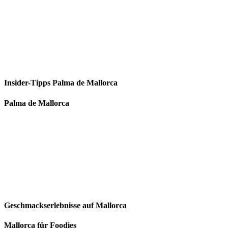
Insider-Tipps Palma de Mallorca
Palma de Mallorca
Geschmackserlebnisse auf Mallorca
Mallorca für Foodies