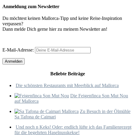
Anmeldung zum Newsletter
Du möchtest keinen Mallorca-Tipp und keine Reise-Inspiration
verpassen?
Dann melde Dich gerne hier zu meinem Newsletter an!
E-Mail-Adresse:
Beliebte Beiträge
Die schönsten Restaurants mit Meerblick auf Mallorca
Die Feigenfinca Son Mut Nou
auf Mallorca
Zu Besuch in der Ölmühle
Sa Tafona de Caimari
Und noch n Keks! Oder: endlich lüfte ich das Familienrezept
für die begehrten Haselnusskekse!