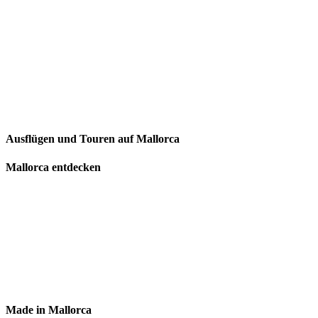
Ausflügen und Touren auf Mallorca
Mallorca entdecken
Made in Mallorca