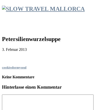
Petersilienwurzelsuppe
3. Februar 2013
cookiesformysoul
Keine Kommentare
Hinterlasse einen Kommentar