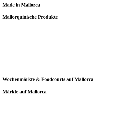
Made in Mallorca
Mallorquinische Produkte
Wochenmärkte & Foodcourts auf Mallorca
Märkte auf Mallorca