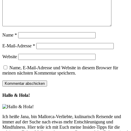
Name
*
E-Mail-Adresse
*
Website
Name, E-Mail-Adresse und Website in diesem Browser für
meinen nächsten Kommentar speichern.
Hallo & Hola!
Ich heiße Jana, bin Mallorca-Verliebte, kulinarisch Reisende und
immer auf der Suche nach etwas mehr Entschleunigung und
Mindfulness. Hier teile ich mit Euch meine Insider-Tipps für die