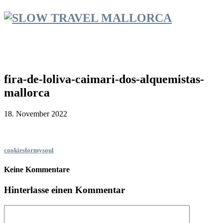
fira-de-loliva-caimari-dos-alquemistas-
mallorca
18. November 2022
cookiesformysoul
Keine Kommentare
Hinterlasse einen Kommentar