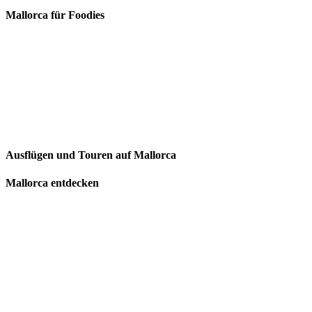
Mallorca für Foodies
Ausflügen und Touren auf Mallorca
Mallorca entdecken