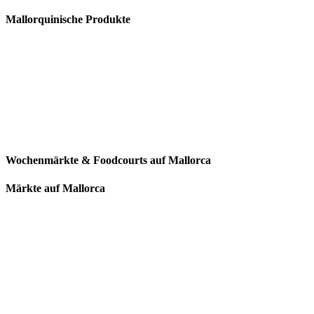
Mallorquinische Produkte
Wochenmärkte & Foodcourts auf Mallorca
Märkte auf Mallorca