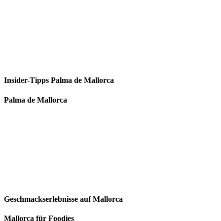
Insider-Tipps Palma de Mallorca
Palma de Mallorca
Geschmackserlebnisse auf Mallorca
Mallorca für Foodies