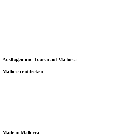
Ausflügen und Touren auf Mallorca
Mallorca entdecken
Made in Mallorca