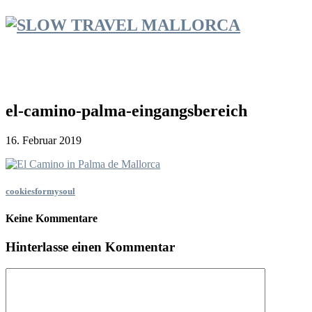
el-camino-palma-eingangsbereich
16. Februar 2019
cookiesformysoul
Keine Kommentare
Hinterlasse einen Kommentar