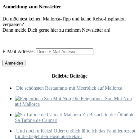
Anmeldung zum Newsletter
Du möchtest keinen Mallorca-Tipp und keine Reise-Inspiration
verpassen?
Dann melde Dich gerne hier zu meinem Newsletter an!
E-Mail-Adresse:
Beliebte Beiträge
Die schönsten Restaurants mit Meerblick auf Mallorca
Die Feigenfinca Son Mut Nou
auf Mallorca
Zu Besuch in der Ölmühle
Sa Tafona de Caimari
Und noch n Keks! Oder: endlich lüfte ich das Familienrezept
für die begehrten Haselnusskekse!