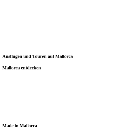
Ausflügen und Touren auf Mallorca
Mallorca entdecken
Made in Mallorca