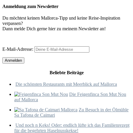
Anmeldung zum Newsletter
Du möchtest keinen Mallorca-Tipp und keine Reise-Inspiration
verpassen?
Dann melde Dich gerne hier zu meinem Newsletter an!
E-Mail-Adresse:
Beliebte Beiträge
Die schönsten Restaurants mit Meerblick auf Mallorca
Die Feigenfinca Son Mut Nou
auf Mallorca
Zu Besuch in der Ölmühle
Sa Tafona de Caimari
Und noch n Keks! Oder: endlich lüfte ich das Familienrezept
für die begehrten Haselnusskekse!