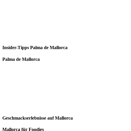
Insider-Tipps Palma de Mallorca
Palma de Mallorca
Geschmackserlebnisse auf Mallorca
Mallorca für Foodies