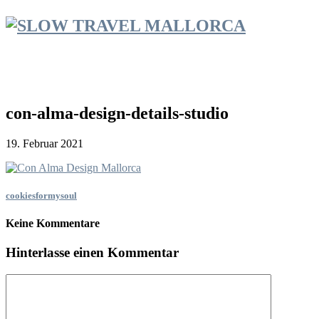
con-alma-design-details-studio
19. Februar 2021
cookiesformysoul
Keine Kommentare
Hinterlasse einen Kommentar