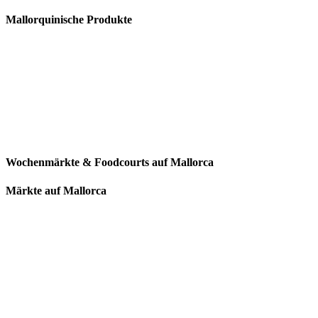
Mallorquinische Produkte
Wochenmärkte & Foodcourts auf Mallorca
Märkte auf Mallorca