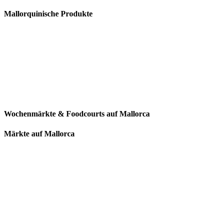
Mallorquinische Produkte
Wochenmärkte & Foodcourts auf Mallorca
Märkte auf Mallorca