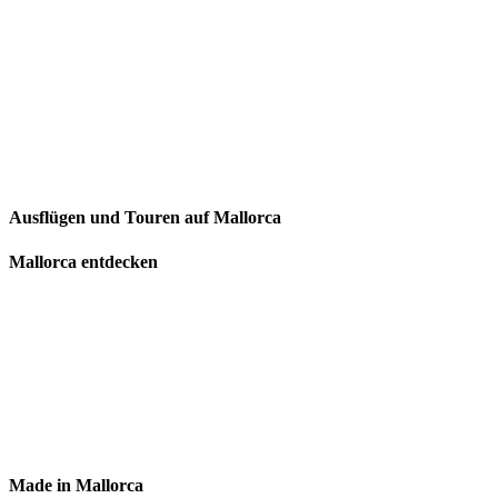
Ausflügen und Touren auf Mallorca
Mallorca entdecken
Made in Mallorca