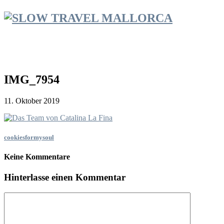
IMG_7954
11. Oktober 2019
cookiesformysoul
Keine Kommentare
Hinterlasse einen Kommentar