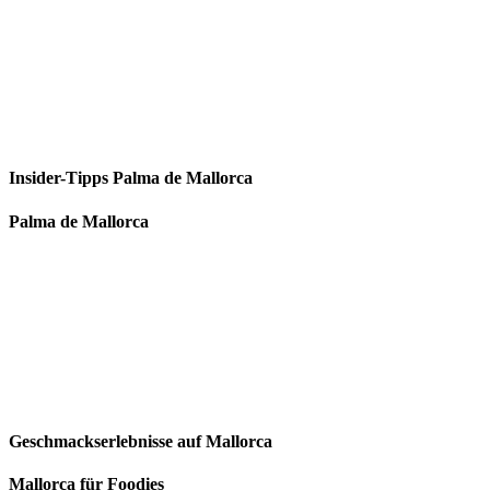
Insider-Tipps Palma de Mallorca
Palma de Mallorca
Geschmackserlebnisse auf Mallorca
Mallorca für Foodies