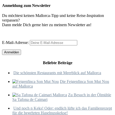
Anmeldung zum Newsletter
Du möchtest keinen Mallorca-Tipp und keine Reise-Inspiration
verpassen?
Dann melde Dich gerne hier zu meinem Newsletter an!
E-Mail-Adresse:
Beliebte Beiträge
Die schönsten Restaurants mit Meerblick auf Mallorca
Die Feigenfinca Son Mut Nou
auf Mallorca
Zu Besuch in der Ölmühle
Sa Tafona de Caimari
Und noch n Keks! Oder: endlich lüfte ich das Familienrezept
für die begehrten Haselnusskekse!