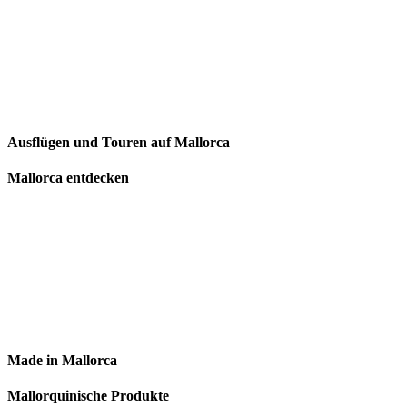
Ausflügen und Touren auf Mallorca
Mallorca entdecken
Made in Mallorca
Mallorquinische Produkte