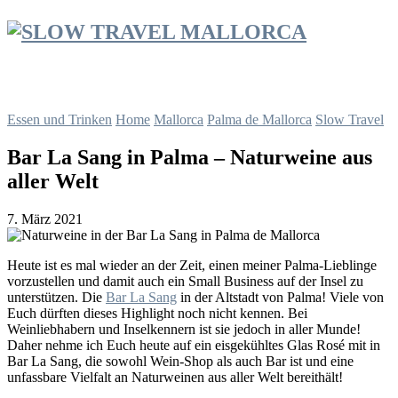
Essen und Trinken
Home
Mallorca
Palma de Mallorca
Slow Travel
Bar La Sang in Palma – Naturweine aus
aller Welt
7. März 2021
Heute ist es mal wieder an der Zeit, einen meiner Palma-Lieblinge
vorzustellen und damit auch ein Small Business auf der Insel zu
unterstützen. Die
Bar La Sang
in der Altstadt von Palma! Viele von
Euch dürften dieses Highlight noch nicht kennen. Bei
Weinliebhabern und Inselkennern ist sie jedoch in aller Munde!
Daher nehme ich Euch heute auf ein eisgekühltes Glas Rosé mit in
Bar La Sang, die sowohl Wein-Shop als auch Bar ist und eine
unfassbare Vielfalt an Naturweinen aus aller Welt bereithält!