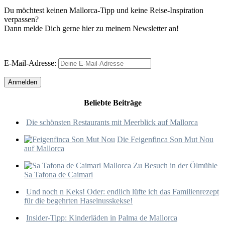
Du möchtest keinen Mallorca-Tipp und keine Reise-Inspiration
verpassen?
Dann melde Dich gerne hier zu meinem Newsletter an!
E-Mail-Adresse:
Beliebte Beiträge
Die schönsten Restaurants mit Meerblick auf Mallorca
Die Feigenfinca Son Mut Nou
auf Mallorca
Zu Besuch in der Ölmühle
Sa Tafona de Caimari
Und noch n Keks! Oder: endlich lüfte ich das Familienrezept
für die begehrten Haselnusskekse!
Insider-Tipp: Kinderläden in Palma de Mallorca