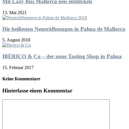
Mit Lazy Bus Mallorca neu entdecken
13. Mai 2021
Die heißesten Neueröffnungen in Palma de Mallorca
5. August 2018
IBÉRICO & Co – der neue Tasting Shop in Palma
15. Februar 2017
Keine Kommentare
Hinterlasse einen Kommentar