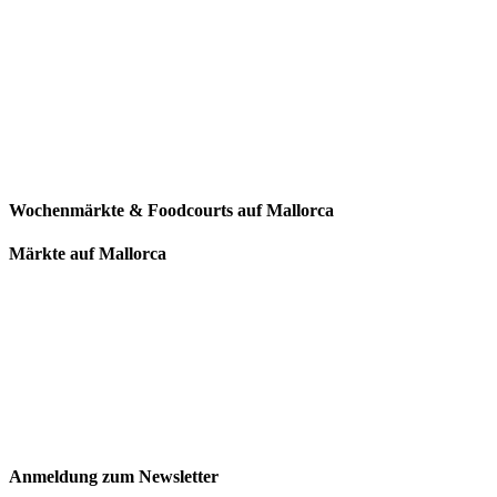
Wochenmärkte & Foodcourts auf Mallorca
Märkte auf Mallorca
Anmeldung zum Newsletter