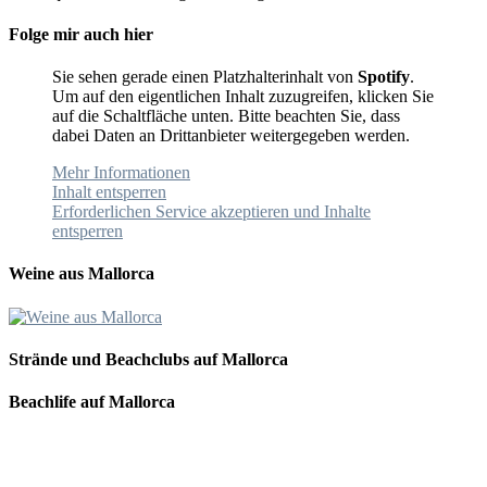
Folge mir auch hier
Sie sehen gerade einen Platzhalterinhalt von
Spotify
.
Um auf den eigentlichen Inhalt zuzugreifen, klicken Sie
auf die Schaltfläche unten. Bitte beachten Sie, dass
dabei Daten an Drittanbieter weitergegeben werden.
Mehr Informationen
Inhalt entsperren
Erforderlichen Service akzeptieren und Inhalte
entsperren
Weine aus Mallorca
Strände und Beachclubs auf Mallorca
Beachlife auf Mallorca