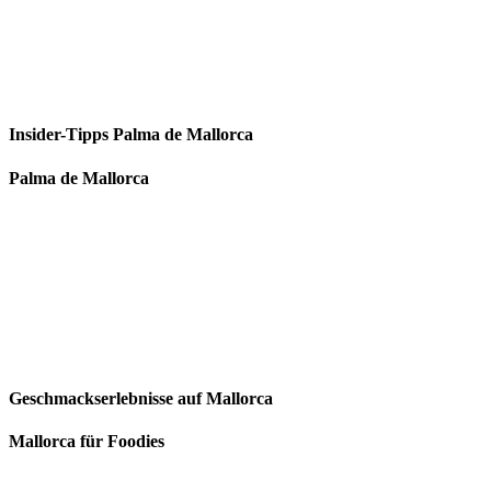
Insider-Tipps Palma de Mallorca
Palma de Mallorca
Geschmackserlebnisse auf Mallorca
Mallorca für Foodies