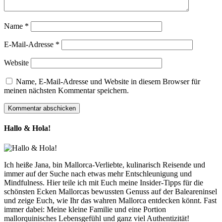
Name
*
E-Mail-Adresse
*
Website
Name, E-Mail-Adresse und Website in diesem Browser für
meinen nächsten Kommentar speichern.
Hallo & Hola!
Ich heiße Jana, bin Mallorca-Verliebte, kulinarisch Reisende und
immer auf der Suche nach etwas mehr Entschleunigung und
Mindfulness. Hier teile ich mit Euch meine Insider-Tipps für die
schönsten Ecken Mallorcas bewussten Genuss auf der Baleareninsel
und zeige Euch, wie Ihr das wahren Mallorca entdecken könnt. Fast
immer dabei: Meine kleine Familie und eine Portion
mallorquinisches Lebensgefühl und ganz viel Authentizität!