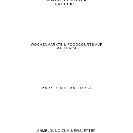
PRODUKTE
WOCHENMÄRKTE & FOODCOURTS AUF
MALLORCA
MÄRKTE AUF MALLORCA
ANMELDUNG ZUM NEWSLETTER