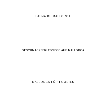
PALMA DE MALLORCA
GESCHMACKSERLEBNISSE AUF MALLORCA
MALLORCA FÜR FOODIES