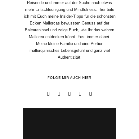
Reisende und immer auf der Suche nach etwas
mehr Entschleunigung und Mindfulness. Hier teile
ich mit Euch meine Insider-Tipps für die schönsten
Ecken Mallorcas bewussten Genuss auf der
Baleareninsel und zeige Euch, wie Ihr das wahren
Mallorca entdecken könnt. Fast immer dabei:
Meine kleine Familie und eine Portion
mallorquinisches Lebensgefühl und ganz viel
Authentizität!
FOLGE MIR AUCH HIER