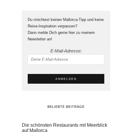
Du möchtest keinen Mallorca-Tipp und keine
Reise-Inspiration verpassen?
Dann melde Dich gerne hier zu meinem
Newsletter an!
E-Mail-Adresse:
BELIEBTE BEITRÄGE
Die schönsten Restaurants mit Meerblick
auf Mallorca