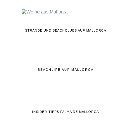
STRÄNDE UND BEACHCLUBS AUF MALLORCA
BEACHLIFE AUF MALLORCA
INSIDER-TIPPS PALMA DE MALLORCA