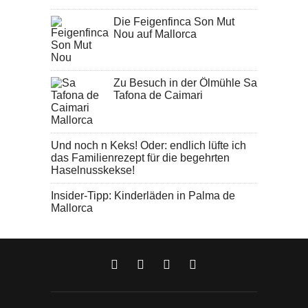
Die Feigenfinca Son Mut
Nou auf Mallorca
Zu Besuch in der Ölmühle Sa
Tafona de Caimari
Und noch n Keks! Oder: endlich lüfte ich
das Familienrezept für die begehrten
Haselnusskekse!
Insider-Tipp: Kinderläden in Palma de
Mallorca