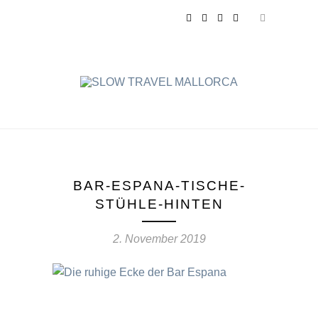
BAR-ESPANA-TISCHE-
STÜHLE-HINTEN
2. November 2019