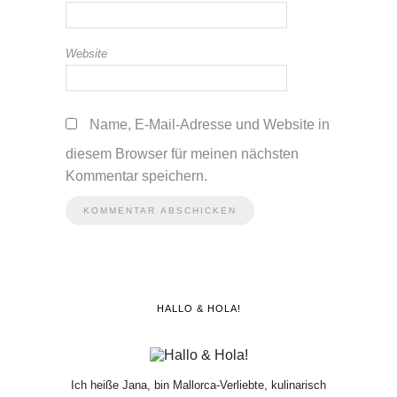
Website
Name, E-Mail-Adresse und Website in
diesem Browser für meinen nächsten
Kommentar speichern.
HALLO & HOLA!
Ich heiße Jana, bin Mallorca-Verliebte, kulinarisch