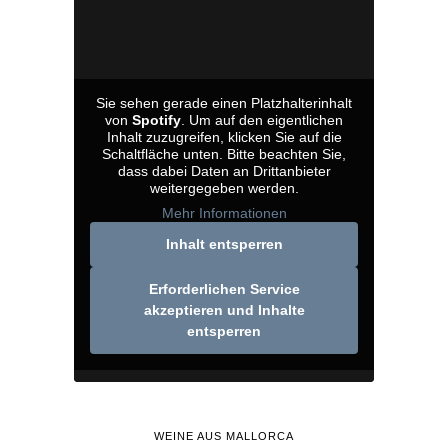
Sie sehen gerade einen Platzhalterinhalt
von
Spotify
. Um auf den eigentlichen
Inhalt zuzugreifen, klicken Sie auf die
Schaltfläche unten. Bitte beachten Sie,
dass dabei Daten an Drittanbieter
weitergegeben werden.
Mehr Informationen
Inhalt entsperren
Erforderlichen Service
akzeptieren und Inhalte
entsperren
WEINE AUS MALLORCA