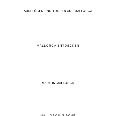
AUSFLÜGEN UND TOUREN AUF MALLORCA
MALLORCA ENTDECKEN
MADE IN MALLORCA
MALLORQUINISCHE