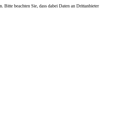
n. Bitte beachten Sie, dass dabei Daten an Drittanbieter