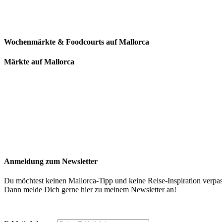
Wochenmärkte & Foodcourts auf Mallorca
Märkte auf Mallorca
Anmeldung zum Newsletter
Du möchtest keinen Mallorca-Tipp und keine Reise-Inspiration verpa
Dann melde Dich gerne hier zu meinem Newsletter an!