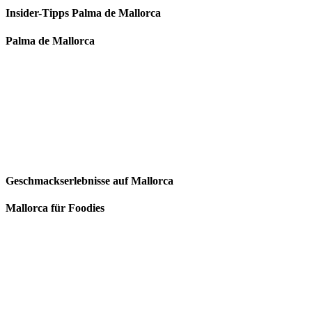
Insider-Tipps Palma de Mallorca
Palma de Mallorca
Geschmackserlebnisse auf Mallorca
Mallorca für Foodies