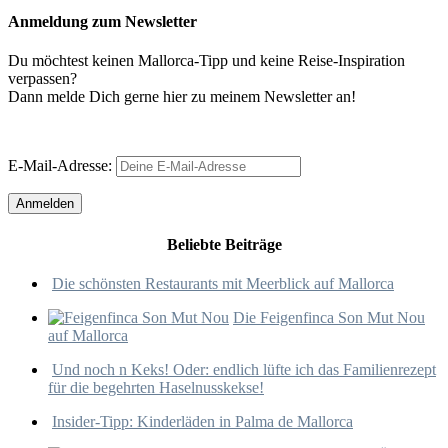
Anmeldung zum Newsletter
Du möchtest keinen Mallorca-Tipp und keine Reise-Inspiration
verpassen?
Dann melde Dich gerne hier zu meinem Newsletter an!
E-Mail-Adresse:
Beliebte Beiträge
Die schönsten Restaurants mit Meerblick auf Mallorca
Die Feigenfinca Son Mut Nou
auf Mallorca
Und noch n Keks! Oder: endlich lüfte ich das Familienrezept
für die begehrten Haselnusskekse!
Insider-Tipp: Kinderläden in Palma de Mallorca