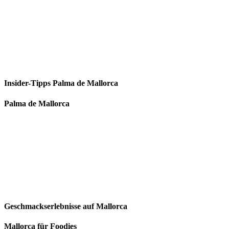
Insider-Tipps Palma de Mallorca
Palma de Mallorca
Geschmackserlebnisse auf Mallorca
Mallorca für Foodies