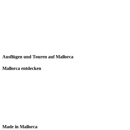
Ausflügen und Touren auf Mallorca
Mallorca entdecken
Made in Mallorca