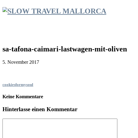
sa-tafona-caimari-lastwagen-mit-oliven
5. November 2017
cookiesformysoul
Keine Kommentare
Hinterlasse einen Kommentar