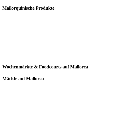
Mallorquinische Produkte
Wochenmärkte & Foodcourts auf Mallorca
Märkte auf Mallorca