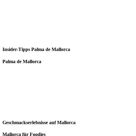
Insider-Tipps Palma de Mallorca
Palma de Mallorca
Geschmackserlebnisse auf Mallorca
Mallorca für Foodies