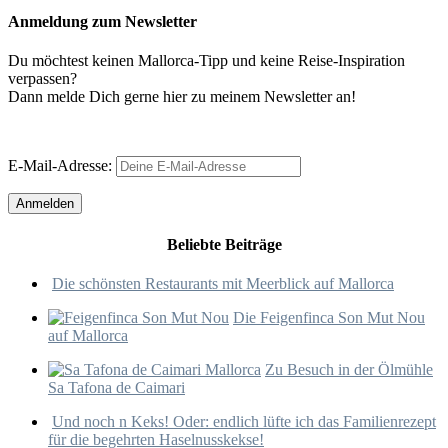
Anmeldung zum Newsletter
Du möchtest keinen Mallorca-Tipp und keine Reise-Inspiration
verpassen?
Dann melde Dich gerne hier zu meinem Newsletter an!
E-Mail-Adresse:
Beliebte Beiträge
Die schönsten Restaurants mit Meerblick auf Mallorca
Die Feigenfinca Son Mut Nou
auf Mallorca
Zu Besuch in der Ölmühle
Sa Tafona de Caimari
Und noch n Keks! Oder: endlich lüfte ich das Familienrezept
für die begehrten Haselnusskekse!