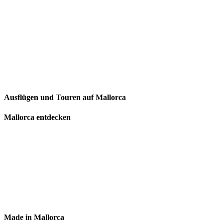
Ausflügen und Touren auf Mallorca
Mallorca entdecken
Made in Mallorca