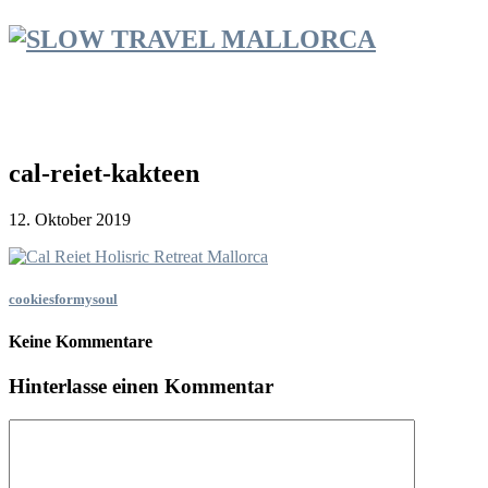
cal-reiet-kakteen
12. Oktober 2019
cookiesformysoul
Keine Kommentare
Hinterlasse einen Kommentar