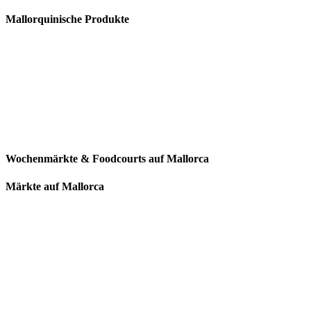
Mallorquinische Produkte
Wochenmärkte & Foodcourts auf Mallorca
Märkte auf Mallorca