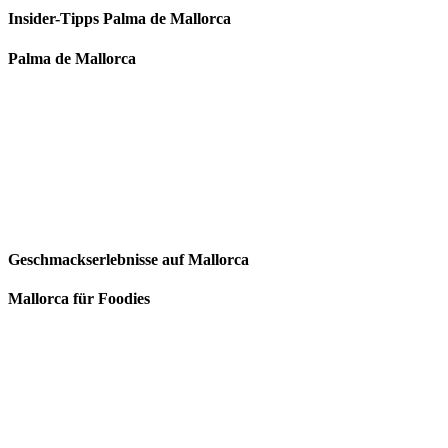
Insider-Tipps Palma de Mallorca
Palma de Mallorca
Geschmackserlebnisse auf Mallorca
Mallorca für Foodies