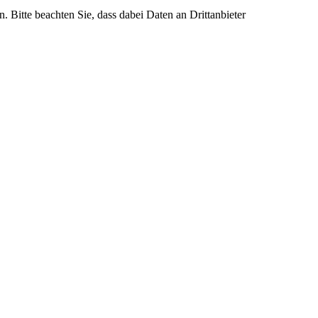
n. Bitte beachten Sie, dass dabei Daten an Drittanbieter