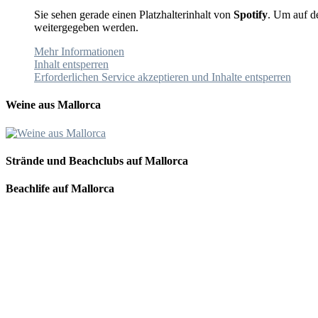
Sie sehen gerade einen Platzhalterinhalt von
Spotify
. Um auf de
weitergegeben werden.
Mehr Informationen
Inhalt entsperren
Erforderlichen Service akzeptieren und Inhalte entsperren
Weine aus Mallorca
Strände und Beachclubs auf Mallorca
Beachlife auf Mallorca