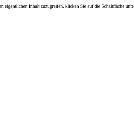
n eigentlichen Inhalt zuzugreifen, klicken Sie auf die Schaltfläche unte