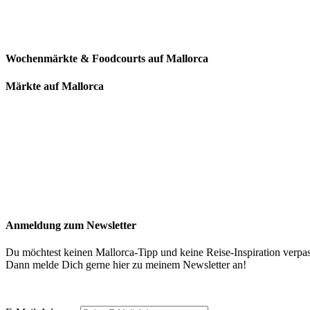
Wochenmärkte & Foodcourts auf Mallorca
Märkte auf Mallorca
Anmeldung zum Newsletter
Du möchtest keinen Mallorca-Tipp und keine Reise-Inspiration verpa
Dann melde Dich gerne hier zu meinem Newsletter an!