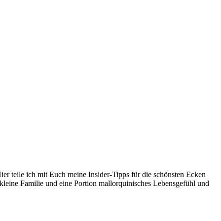
er teile ich mit Euch meine Insider-Tipps für die schönsten Ecken
kleine Familie und eine Portion mallorquinisches Lebensgefühl und