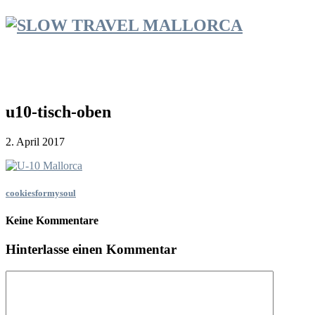
u10-tisch-oben
2. April 2017
cookiesformysoul
Keine Kommentare
Hinterlasse einen Kommentar