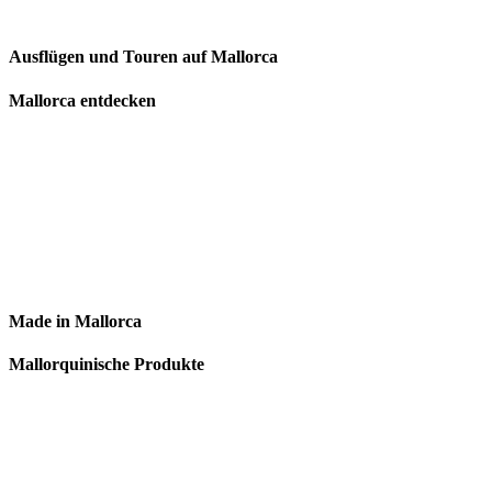
Ausflügen und Touren auf Mallorca
Mallorca entdecken
Made in Mallorca
Mallorquinische Produkte