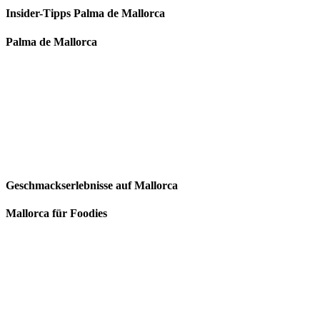
Insider-Tipps Palma de Mallorca
Palma de Mallorca
Geschmackserlebnisse auf Mallorca
Mallorca für Foodies