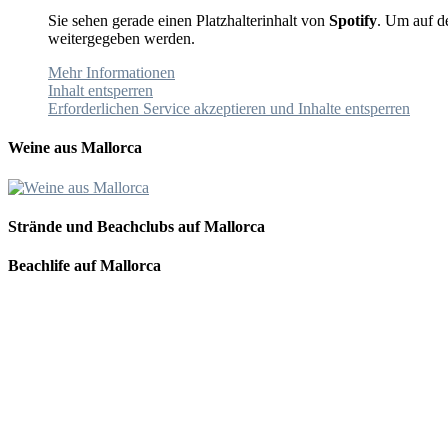
Sie sehen gerade einen Platzhalterinhalt von
Spotify
. Um auf de
weitergegeben werden.
Mehr Informationen
Inhalt entsperren
Erforderlichen Service akzeptieren und Inhalte entsperren
Weine aus Mallorca
Strände und Beachclubs auf Mallorca
Beachlife auf Mallorca