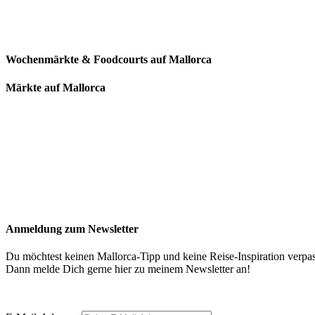
Wochenmärkte & Foodcourts auf Mallorca
Märkte auf Mallorca
Anmeldung zum Newsletter
Du möchtest keinen Mallorca-Tipp und keine Reise-Inspiration verpa
Dann melde Dich gerne hier zu meinem Newsletter an!