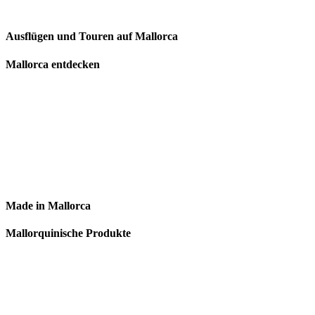
Ausflügen und Touren auf Mallorca
Mallorca entdecken
Made in Mallorca
Mallorquinische Produkte