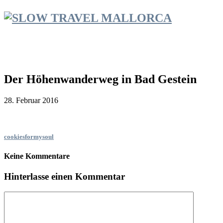
Der Höhenwanderweg in Bad Gestein
28. Februar 2016
cookiesformysoul
Keine Kommentare
Hinterlasse einen Kommentar