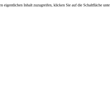
n eigentlichen Inhalt zuzugreifen, klicken Sie auf die Schaltfläche unte