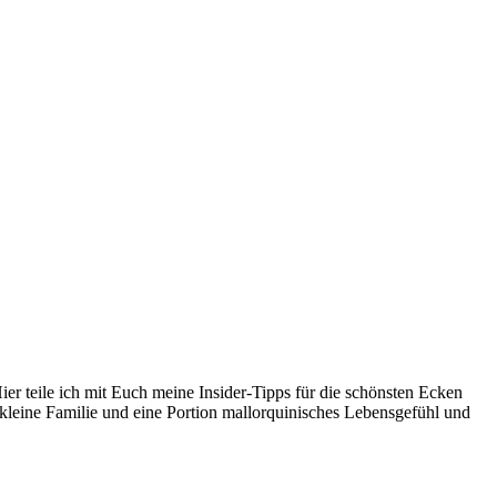
er teile ich mit Euch meine Insider-Tipps für die schönsten Ecken
kleine Familie und eine Portion mallorquinisches Lebensgefühl und