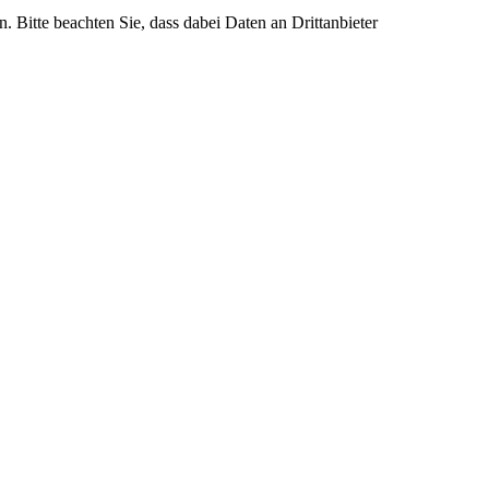
n. Bitte beachten Sie, dass dabei Daten an Drittanbieter