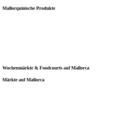
Mallorquinische Produkte
Wochenmärkte & Foodcourts auf Mallorca
Märkte auf Mallorca