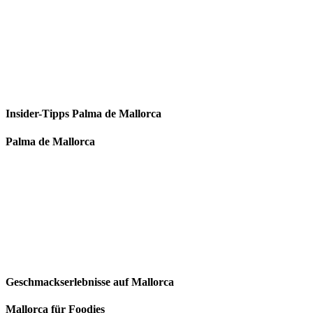
Insider-Tipps Palma de Mallorca
Palma de Mallorca
Geschmackserlebnisse auf Mallorca
Mallorca für Foodies