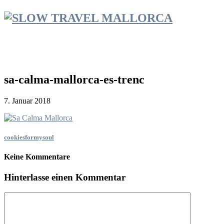
sa-calma-mallorca-es-trenc
7. Januar 2018
cookiesformysoul
Keine Kommentare
Hinterlasse einen Kommentar