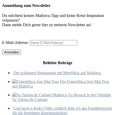
Anmeldung zum Newsletter
Du möchtest keinen Mallorca-Tipp und keine Reise-Inspiration
verpassen?
Dann melde Dich gerne hier zu meinem Newsletter an!
E-Mail-Adresse:
Beliebte Beiträge
Die schönsten Restaurants mit Meerblick auf Mallorca
Die Feigenfinca Son Mut Nou
auf Mallorca
Zu Besuch in der Ölmühle
Sa Tafona de Caimari
Und noch n Keks! Oder: endlich lüfte ich das Familienrezept
für die begehrten Haselnusskekse!