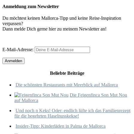
Anmeldung zum Newsletter
Du möchtest keinen Mallorca-Tipp und keine Reise-Inspiration
verpassen?
Dann melde Dich gerne hier zu meinem Newsletter an!
E-Mail-Adresse:
Beliebte Beiträge
Die schönsten Restaurants mit Meerblick auf Mallorca
Die Feigenfinca Son Mut Nou
auf Mallorca
Und noch n Keks! Oder: endlich lüfte ich das Familienrezept
für die begehrten Haselnusskekse!
Insider-Tipp: Kinderläden in Palma de Mallorca