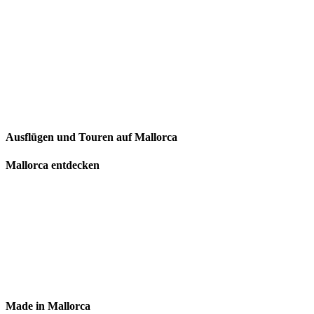
Ausflügen und Touren auf Mallorca
Mallorca entdecken
Made in Mallorca