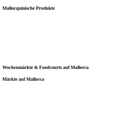
Mallorquinische Produkte
Wochenmärkte & Foodcourts auf Mallorca
Märkte auf Mallorca