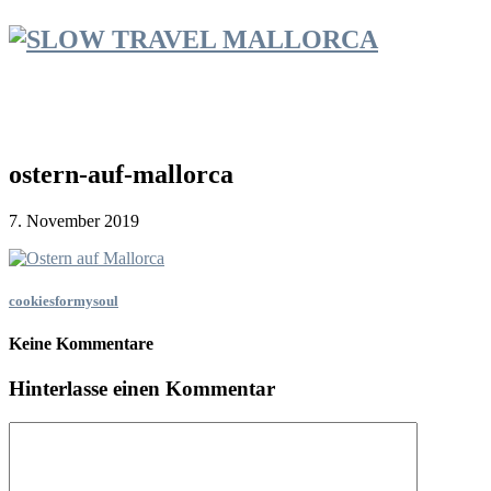
ostern-auf-mallorca
7. November 2019
cookiesformysoul
Keine Kommentare
Hinterlasse einen Kommentar