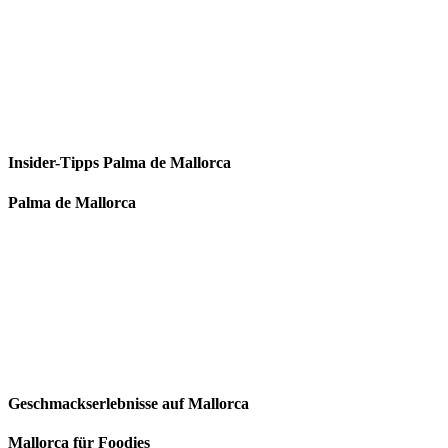
Insider-Tipps Palma de Mallorca
Palma de Mallorca
Geschmackserlebnisse auf Mallorca
Mallorca für Foodies