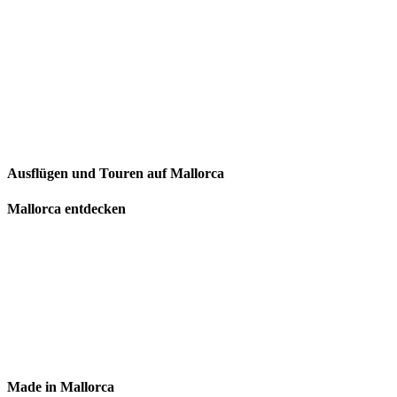
Ausflügen und Touren auf Mallorca
Mallorca entdecken
Made in Mallorca