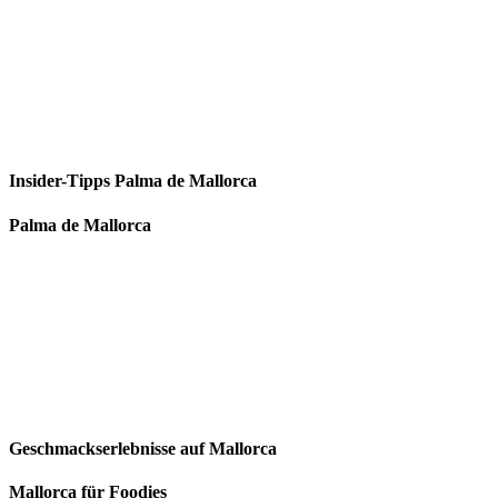
Insider-Tipps Palma de Mallorca
Palma de Mallorca
Geschmackserlebnisse auf Mallorca
Mallorca für Foodies