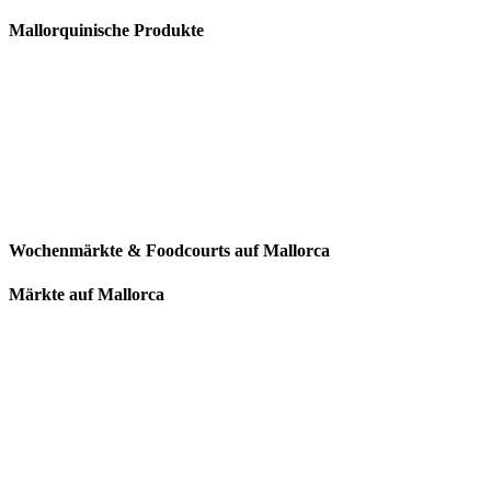
Mallorquinische Produkte
Wochenmärkte & Foodcourts auf Mallorca
Märkte auf Mallorca