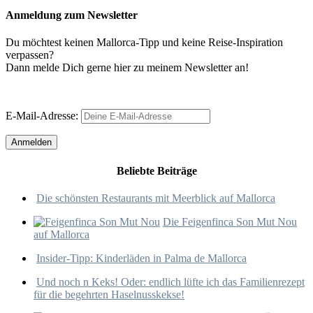
Anmeldung zum Newsletter
Du möchtest keinen Mallorca-Tipp und keine Reise-Inspiration
verpassen?
Dann melde Dich gerne hier zu meinem Newsletter an!
E-Mail-Adresse:
Beliebte Beiträge
Die schönsten Restaurants mit Meerblick auf Mallorca
Die Feigenfinca Son Mut Nou
auf Mallorca
Insider-Tipp: Kinderläden in Palma de Mallorca
Und noch n Keks! Oder: endlich lüfte ich das Familienrezept
für die begehrten Haselnusskekse!