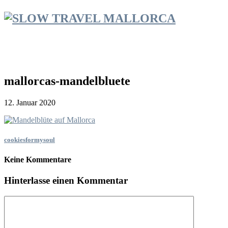
mallorcas-mandelbluete
12. Januar 2020
cookiesformysoul
Keine Kommentare
Hinterlasse einen Kommentar