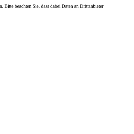
n. Bitte beachten Sie, dass dabei Daten an Drittanbieter