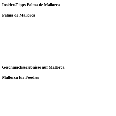
Insider-Tipps Palma de Mallorca
Palma de Mallorca
Geschmackserlebnisse auf Mallorca
Mallorca für Foodies