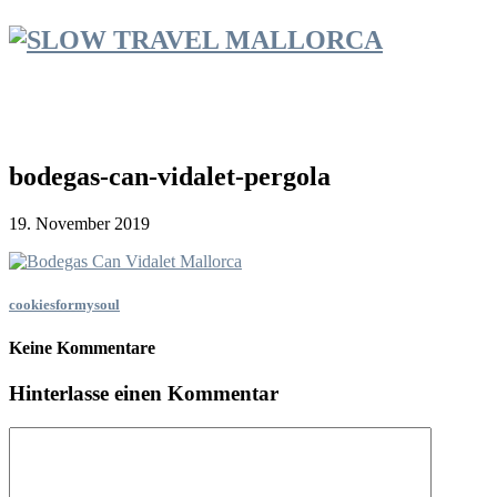
bodegas-can-vidalet-pergola
19. November 2019
cookiesformysoul
Keine Kommentare
Hinterlasse einen Kommentar