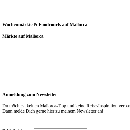
Wochenmärkte & Foodcourts auf Mallorca
Märkte auf Mallorca
Anmeldung zum Newsletter
Du möchtest keinen Mallorca-Tipp und keine Reise-Inspiration verpa
Dann melde Dich gerne hier zu meinem Newsletter an!