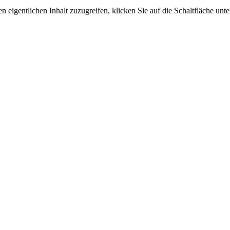
n eigentlichen Inhalt zuzugreifen, klicken Sie auf die Schaltfläche unte