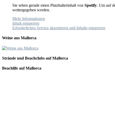
Sie sehen gerade einen Platzhalterinhalt von
Spotify
. Um auf de
weitergegeben werden.
Mehr Informationen
Inhalt entsperren
Erforderlichen Service akzeptieren und Inhalte entsperren
Weine aus Mallorca
Strände und Beachclubs auf Mallorca
Beachlife auf Mallorca