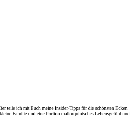
er teile ich mit Euch meine Insider-Tipps für die schönsten Ecken
kleine Familie und eine Portion mallorquinisches Lebensgefühl und