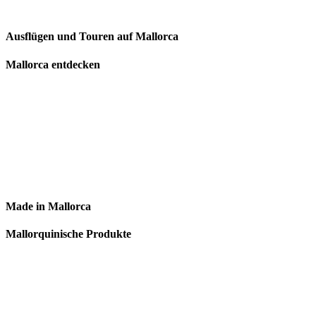
Ausflügen und Touren auf Mallorca
Mallorca entdecken
Made in Mallorca
Mallorquinische Produkte