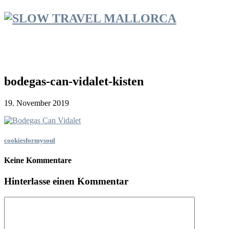
bodegas-can-vidalet-kisten
19. November 2019
cookiesformysoul
Keine Kommentare
Hinterlasse einen Kommentar