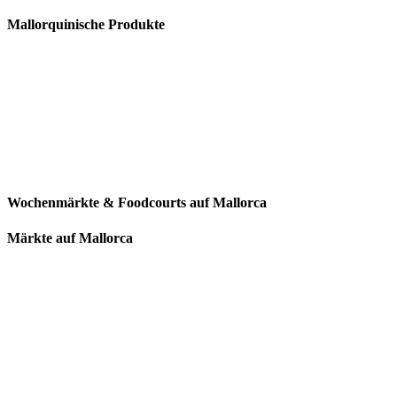
Mallorquinische Produkte
Wochenmärkte & Foodcourts auf Mallorca
Märkte auf Mallorca