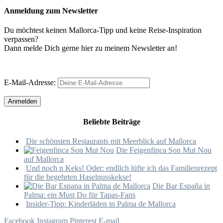
Anmeldung zum Newsletter
Du möchtest keinen Mallorca-Tipp und keine Reise-Inspiration
verpassen?
Dann melde Dich gerne hier zu meinem Newsletter an!
E-Mail-Adresse:
Beliebte Beiträge
Die schönsten Restaurants mit Meerblick auf Mallorca
Die Feigenfinca Son Mut Nou
auf Mallorca
Und noch n Keks! Oder: endlich lüfte ich das Familienrezept
für die begehrten Haselnusskekse!
Die Bar España in
Palma: ein Must Do für Tapas-Fans
Insider-Tipp: Kinderläden in Palma de Mallorca
Facebook
Instagram
Pinterest
E-mail