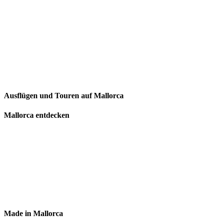
Ausflügen und Touren auf Mallorca
Mallorca entdecken
Made in Mallorca