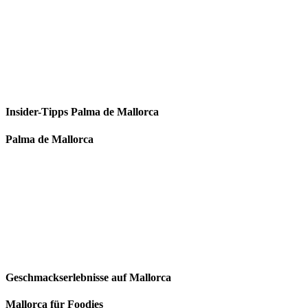
Insider-Tipps Palma de Mallorca
Palma de Mallorca
Geschmackserlebnisse auf Mallorca
Mallorca für Foodies