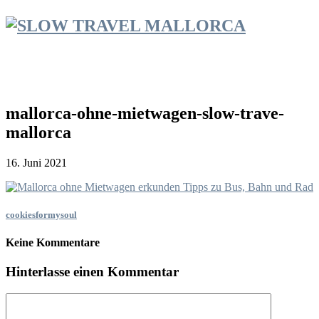
mallorca-ohne-mietwagen-slow-trave-
mallorca
16. Juni 2021
cookiesformysoul
Keine Kommentare
Hinterlasse einen Kommentar