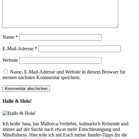
Name
*
E-Mail-Adresse
*
Website
Name, E-Mail-Adresse und Website in diesem Browser für
meinen nächsten Kommentar speichern.
Hallo & Hola!
Ich heiße Jana, bin Mallorca-Verliebte, kulinarisch Reisende und
immer auf der Suche nach etwas mehr Entschleunigung und
Mindfulness. Hier teile ich mit Euch meine Insider-Tipps für die