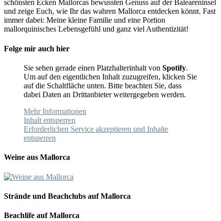
schönsten Ecken Mallorcas bewussten Genuss auf der Baleareninsel
und zeige Euch, wie Ihr das wahren Mallorca entdecken könnt. Fast
immer dabei: Meine kleine Familie und eine Portion
mallorquinisches Lebensgefühl und ganz viel Authentizität!
Folge mir auch hier
Sie sehen gerade einen Platzhalterinhalt von
Spotify
.
Um auf den eigentlichen Inhalt zuzugreifen, klicken Sie
auf die Schaltfläche unten. Bitte beachten Sie, dass
dabei Daten an Drittanbieter weitergegeben werden.
Mehr Informationen
Inhalt entsperren
Erforderlichen Service akzeptieren und Inhalte
entsperren
Weine aus Mallorca
Strände und Beachclubs auf Mallorca
Beachlife auf Mallorca