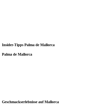
Insider-Tipps Palma de Mallorca
Palma de Mallorca
Geschmackserlebnisse auf Mallorca