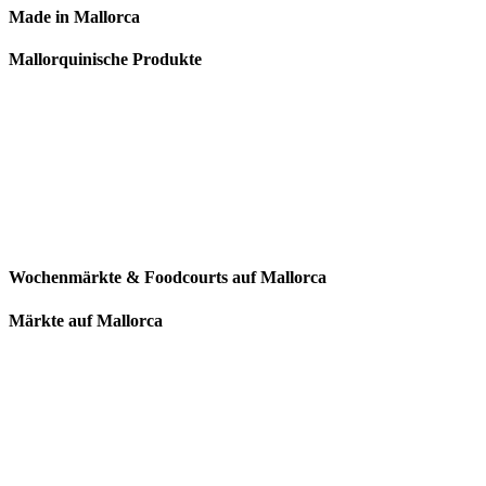
Made in Mallorca
Mallorquinische Produkte
Wochenmärkte & Foodcourts auf Mallorca
Märkte auf Mallorca