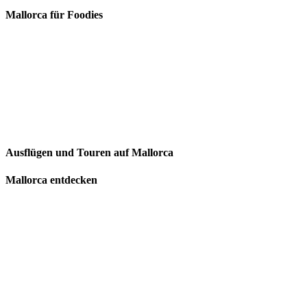
Mallorca für Foodies
Ausflügen und Touren auf Mallorca
Mallorca entdecken