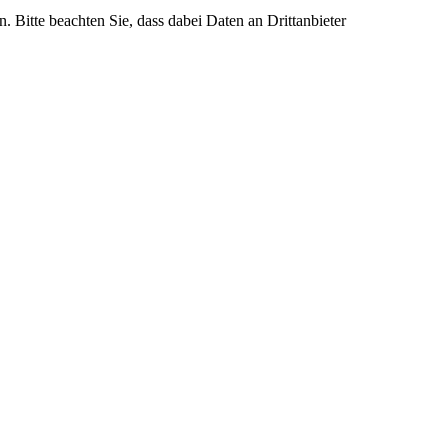
n. Bitte beachten Sie, dass dabei Daten an Drittanbieter