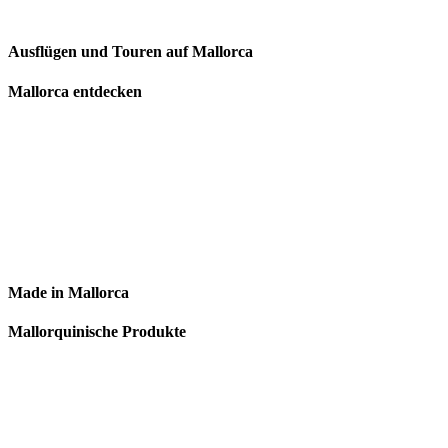
Ausflügen und Touren auf Mallorca
Mallorca entdecken
Made in Mallorca
Mallorquinische Produkte