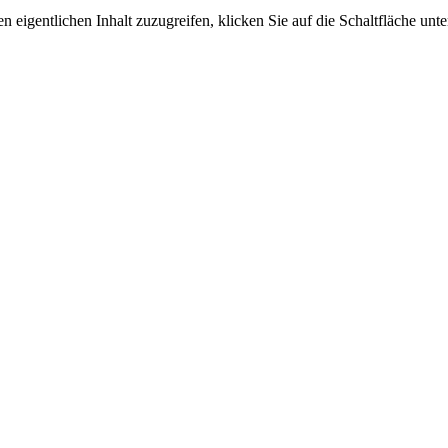
n eigentlichen Inhalt zuzugreifen, klicken Sie auf die Schaltfläche unte