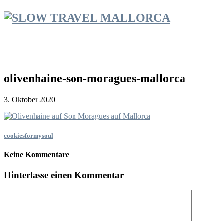
olivenhaine-son-moragues-mallorca
3. Oktober 2020
cookiesformysoul
Keine Kommentare
Hinterlasse einen Kommentar