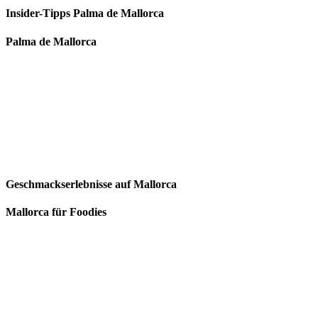
Insider-Tipps Palma de Mallorca
Palma de Mallorca
Geschmackserlebnisse auf Mallorca
Mallorca für Foodies