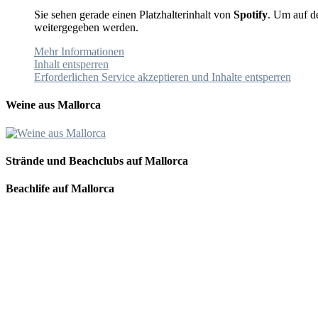
Sie sehen gerade einen Platzhalterinhalt von
Spotify
. Um auf de
weitergegeben werden.
Mehr Informationen
Inhalt entsperren
Erforderlichen Service akzeptieren und Inhalte entsperren
Weine aus Mallorca
Strände und Beachclubs auf Mallorca
Beachlife auf Mallorca