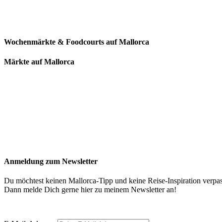
Wochenmärkte & Foodcourts auf Mallorca
Märkte auf Mallorca
Anmeldung zum Newsletter
Du möchtest keinen Mallorca-Tipp und keine Reise-Inspiration verpa
Dann melde Dich gerne hier zu meinem Newsletter an!