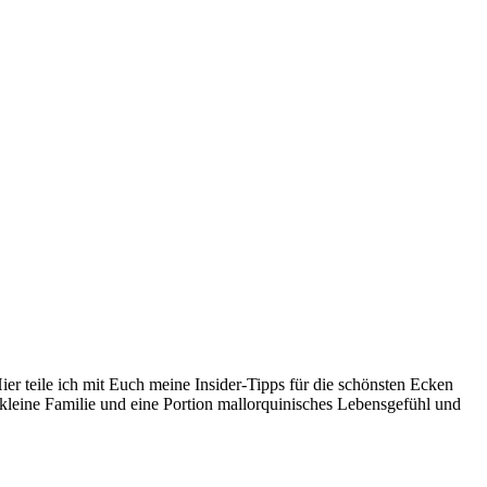
er teile ich mit Euch meine Insider-Tipps für die schönsten Ecken
kleine Familie und eine Portion mallorquinisches Lebensgefühl und