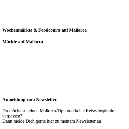
Wochenmärkte & Foodcourts auf Mallorca
Märkte auf Mallorca
Anmeldung zum Newsletter
Du möchtest keinen Mallorca-Tipp und keine Reise-Inspiration
verpassen?
Dann melde Dich gerne hier zu meinem Newsletter an!