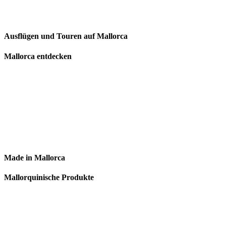
Ausflügen und Touren auf Mallorca
Mallorca entdecken
Made in Mallorca
Mallorquinische Produkte