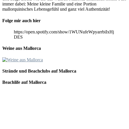
immer dabei: Meine kleine Familie und eine Portion
mallorquinisches Lebensgefühl und ganz viel Authentizität!
Folge mir auch hier
https://open.spotify.com/show/1WUNufeWpyarrbiIxHj
DES
Weine aus Mallorca
Strände und Beachclubs auf Mallorca
Beachlife auf Mallorca