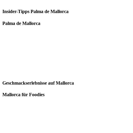
Insider-Tipps Palma de Mallorca
Palma de Mallorca
Geschmackserlebnisse auf Mallorca
Mallorca für Foodies