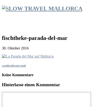
fischtheke-parada-del-mar
30. Oktober 2016
cookiesformysoul
Keine Kommentare
Hinterlasse einen Kommentar