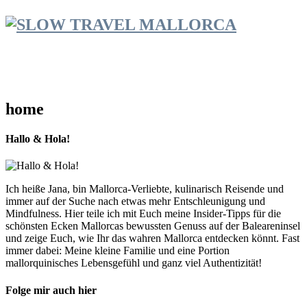
home
Hallo & Hola!
Ich heiße Jana, bin Mallorca-Verliebte, kulinarisch Reisende und
immer auf der Suche nach etwas mehr Entschleunigung und
Mindfulness. Hier teile ich mit Euch meine Insider-Tipps für die
schönsten Ecken Mallorcas bewussten Genuss auf der Baleareninsel
und zeige Euch, wie Ihr das wahren Mallorca entdecken könnt. Fast
immer dabei: Meine kleine Familie und eine Portion
mallorquinisches Lebensgefühl und ganz viel Authentizität!
Folge mir auch hier