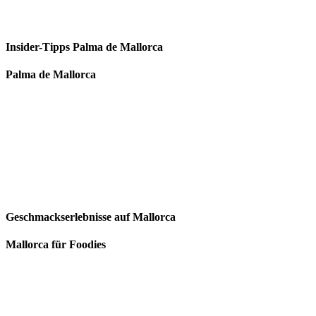
Insider-Tipps Palma de Mallorca
Palma de Mallorca
Geschmackserlebnisse auf Mallorca
Mallorca für Foodies