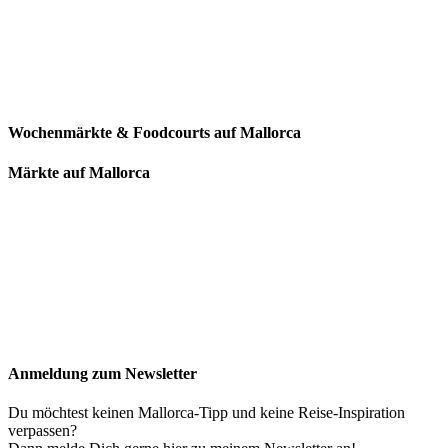
Wochenmärkte & Foodcourts auf Mallorca
Märkte auf Mallorca
Anmeldung zum Newsletter
Du möchtest keinen Mallorca-Tipp und keine Reise-Inspiration
verpassen?