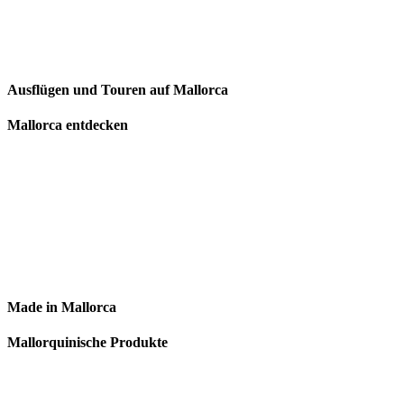
Ausflügen und Touren auf Mallorca
Mallorca entdecken
Made in Mallorca
Mallorquinische Produkte