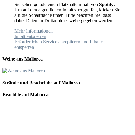
Sie sehen gerade einen Platzhalterinhalt von
Spotify
.
Um auf den eigentlichen Inhalt zuzugreifen, klicken Sie
auf die Schaltfläche unten. Bitte beachten Sie, dass
dabei Daten an Drittanbieter weitergegeben werden.
Mehr Informationen
Inhalt entsperren
Erforderlichen Service akzeptieren und Inhalte
entsperren
Weine aus Mallorca
Strände und Beachclubs auf Mallorca
Beachlife auf Mallorca