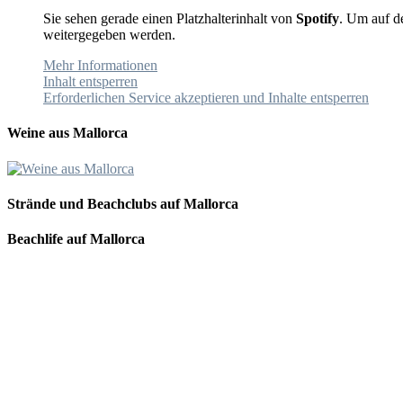
Sie sehen gerade einen Platzhalterinhalt von
Spotify
. Um auf de
weitergegeben werden.
Mehr Informationen
Inhalt entsperren
Erforderlichen Service akzeptieren und Inhalte entsperren
Weine aus Mallorca
Strände und Beachclubs auf Mallorca
Beachlife auf Mallorca