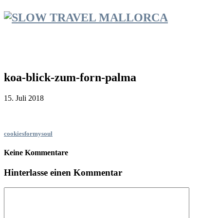
koa-blick-zum-forn-palma
15. Juli 2018
cookiesformysoul
Keine Kommentare
Hinterlasse einen Kommentar