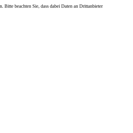
n. Bitte beachten Sie, dass dabei Daten an Drittanbieter