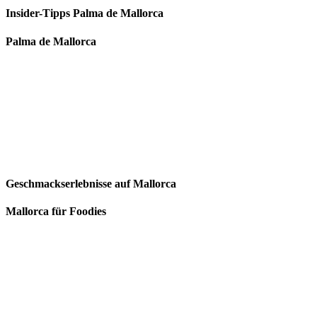
Insider-Tipps Palma de Mallorca
Palma de Mallorca
Geschmackserlebnisse auf Mallorca
Mallorca für Foodies