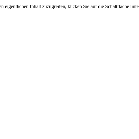
n eigentlichen Inhalt zuzugreifen, klicken Sie auf die Schaltfläche unte