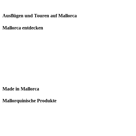
Ausflügen und Touren auf Mallorca
Mallorca entdecken
Made in Mallorca
Mallorquinische Produkte