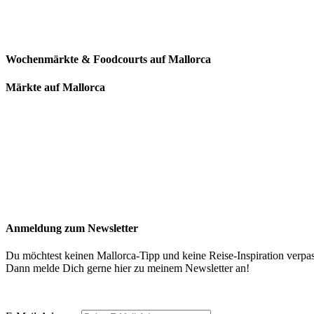
Wochenmärkte & Foodcourts auf Mallorca
Märkte auf Mallorca
Anmeldung zum Newsletter
Du möchtest keinen Mallorca-Tipp und keine Reise-Inspiration verpa
Dann melde Dich gerne hier zu meinem Newsletter an!