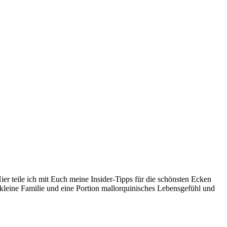
er teile ich mit Euch meine Insider-Tipps für die schönsten Ecken
kleine Familie und eine Portion mallorquinisches Lebensgefühl und