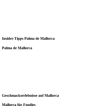
Insider-Tipps Palma de Mallorca
Palma de Mallorca
Geschmackserlebnisse auf Mallorca
Mallorca für Foodies