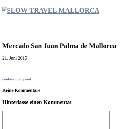
Mercado San Juan Palma de Mallorca
21. Juni 2015
cookiesformysoul
Keine Kommentare
Hinterlasse einen Kommentar