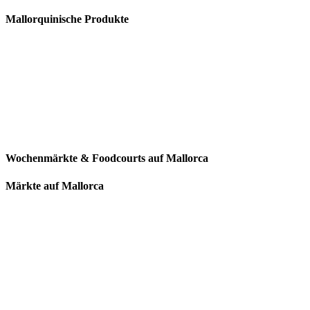
Mallorquinische Produkte
Wochenmärkte & Foodcourts auf Mallorca
Märkte auf Mallorca