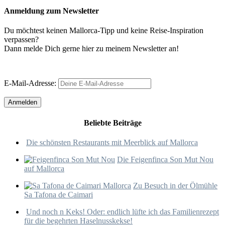
Anmeldung zum Newsletter
Du möchtest keinen Mallorca-Tipp und keine Reise-Inspiration
verpassen?
Dann melde Dich gerne hier zu meinem Newsletter an!
E-Mail-Adresse:
Beliebte Beiträge
Die schönsten Restaurants mit Meerblick auf Mallorca
Die Feigenfinca Son Mut Nou
auf Mallorca
Zu Besuch in der Ölmühle
Sa Tafona de Caimari
Und noch n Keks! Oder: endlich lüfte ich das Familienrezept
für die begehrten Haselnusskekse!