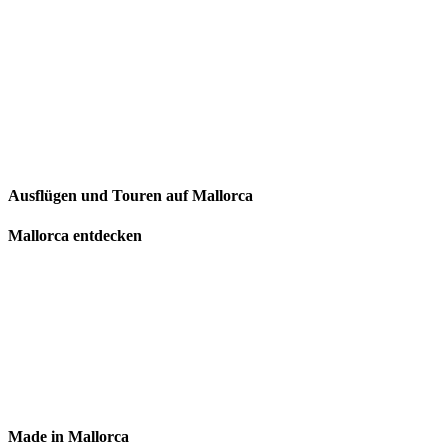
Ausflügen und Touren auf Mallorca
Mallorca entdecken
Made in Mallorca