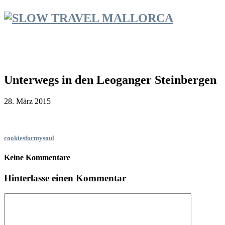
Unterwegs in den Leoganger Steinbergen
28. März 2015
cookiesformysoul
Keine Kommentare
Hinterlasse einen Kommentar