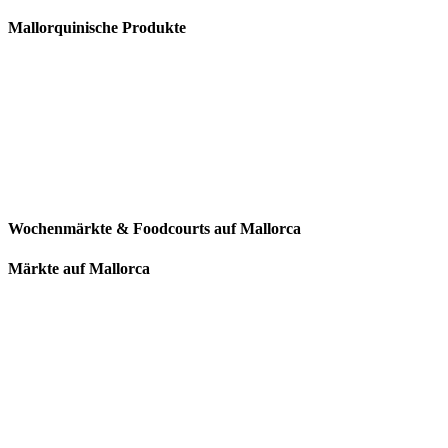
Mallorquinische Produkte
Wochenmärkte & Foodcourts auf Mallorca
Märkte auf Mallorca