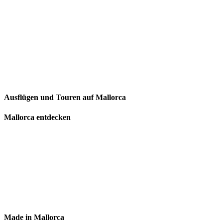
Ausflügen und Touren auf Mallorca
Mallorca entdecken
Made in Mallorca