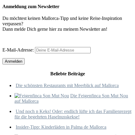
Anmeldung zum Newsletter
Du möchtest keinen Mallorca-Tipp und keine Reise-Inspiration
verpassen?
Dann melde Dich gerne hier zu meinem Newsletter an!
E-Mail-Adresse:
Beliebte Beiträge
Die schönsten Restaurants mit Meerblick auf Mallorca
Die Feigenfinca Son Mut Nou
auf Mallorca
Und noch n Keks! Oder: endlich lüfte ich das Familienrezept
für die begehrten Haselnusskekse!
Insider-Tipp: Kinderläden in Palma de Mallorca