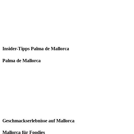
Insider-Tipps Palma de Mallorca
Palma de Mallorca
Geschmackserlebnisse auf Mallorca
Mallorca für Foodies