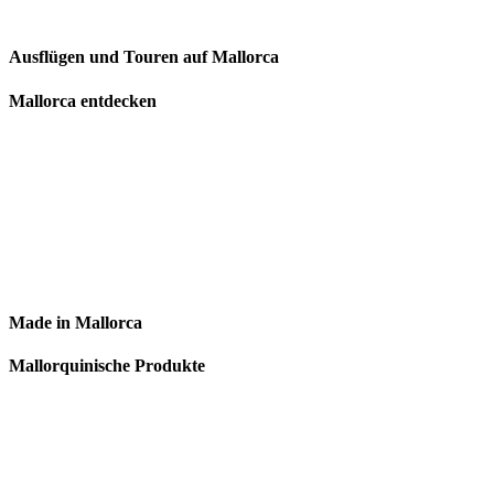
Ausflügen und Touren auf Mallorca
Mallorca entdecken
Made in Mallorca
Mallorquinische Produkte