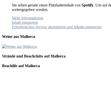
Sie sehen gerade einen Platzhalterinhalt von
Spotify
. Um auf de
weitergegeben werden.
Mehr Informationen
Inhalt entsperren
Erforderlichen Service akzeptieren und Inhalte entsperren
Weine aus Mallorca
Strände und Beachclubs auf Mallorca
Beachlife auf Mallorca