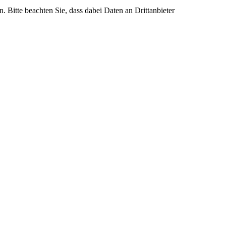
n. Bitte beachten Sie, dass dabei Daten an Drittanbieter