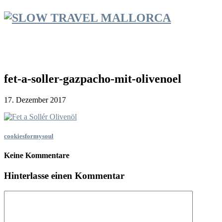
fet-a-soller-gazpacho-mit-olivenoel
17. Dezember 2017
cookiesformysoul
Keine Kommentare
Hinterlasse einen Kommentar