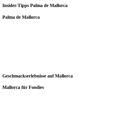
Insider-Tipps Palma de Mallorca
Palma de Mallorca
Geschmackserlebnisse auf Mallorca
Mallorca für Foodies