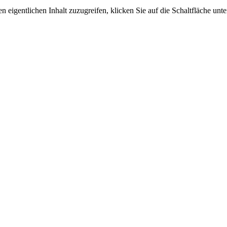
n eigentlichen Inhalt zuzugreifen, klicken Sie auf die Schaltfläche unte