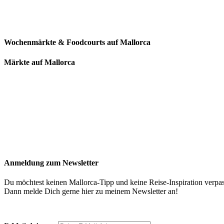
Wochenmärkte & Foodcourts auf Mallorca
Märkte auf Mallorca
Anmeldung zum Newsletter
Du möchtest keinen Mallorca-Tipp und keine Reise-Inspiration verpa
Dann melde Dich gerne hier zu meinem Newsletter an!