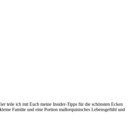
er teile ich mit Euch meine Insider-Tipps für die schönsten Ecken
kleine Familie und eine Portion mallorquinisches Lebensgefühl und