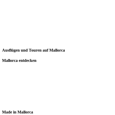
Ausflügen und Touren auf Mallorca
Mallorca entdecken
Made in Mallorca