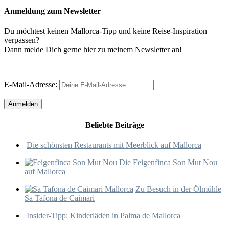
Anmeldung zum Newsletter
Du möchtest keinen Mallorca-Tipp und keine Reise-Inspiration
verpassen?
Dann melde Dich gerne hier zu meinem Newsletter an!
E-Mail-Adresse:
Beliebte Beiträge
Die schönsten Restaurants mit Meerblick auf Mallorca
Die Feigenfinca Son Mut Nou
auf Mallorca
Zu Besuch in der Ölmühle
Sa Tafona de Caimari
Insider-Tipp: Kinderläden in Palma de Mallorca