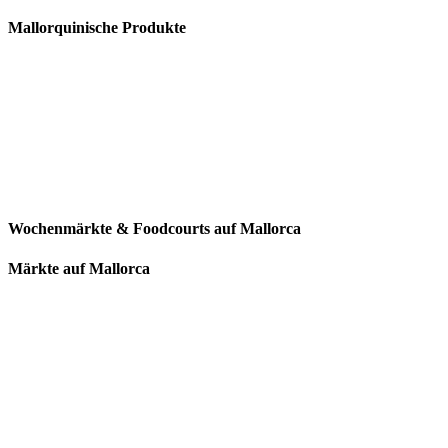
Mallorquinische Produkte
Wochenmärkte & Foodcourts auf Mallorca
Märkte auf Mallorca