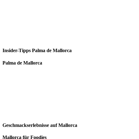
Insider-Tipps Palma de Mallorca
Palma de Mallorca
Geschmackserlebnisse auf Mallorca
Mallorca für Foodies