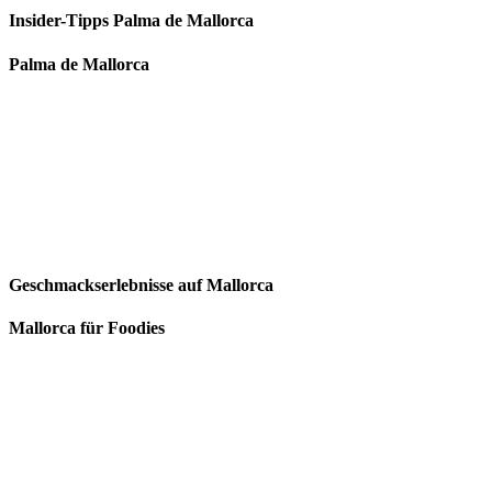
Insider-Tipps Palma de Mallorca
Palma de Mallorca
Geschmackserlebnisse auf Mallorca
Mallorca für Foodies