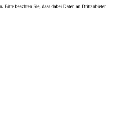
n. Bitte beachten Sie, dass dabei Daten an Drittanbieter