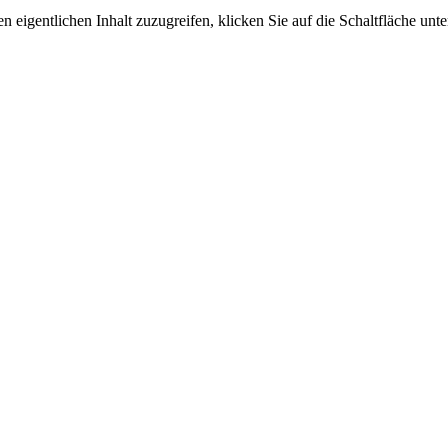
n eigentlichen Inhalt zuzugreifen, klicken Sie auf die Schaltfläche unte