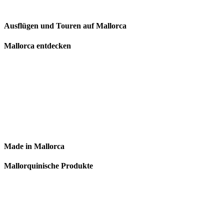
Ausflügen und Touren auf Mallorca
Mallorca entdecken
Made in Mallorca
Mallorquinische Produkte