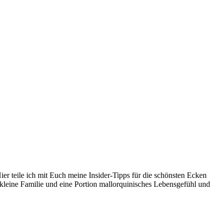
er teile ich mit Euch meine Insider-Tipps für die schönsten Ecken
kleine Familie und eine Portion mallorquinisches Lebensgefühl und