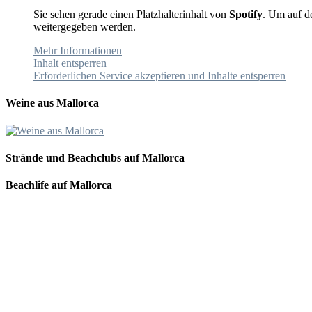
Sie sehen gerade einen Platzhalterinhalt von
Spotify
. Um auf de
weitergegeben werden.
Mehr Informationen
Inhalt entsperren
Erforderlichen Service akzeptieren und Inhalte entsperren
Weine aus Mallorca
Strände und Beachclubs auf Mallorca
Beachlife auf Mallorca