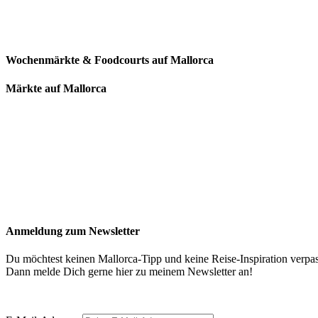
Wochenmärkte & Foodcourts auf Mallorca
Märkte auf Mallorca
Anmeldung zum Newsletter
Du möchtest keinen Mallorca-Tipp und keine Reise-Inspiration verpa
Dann melde Dich gerne hier zu meinem Newsletter an!