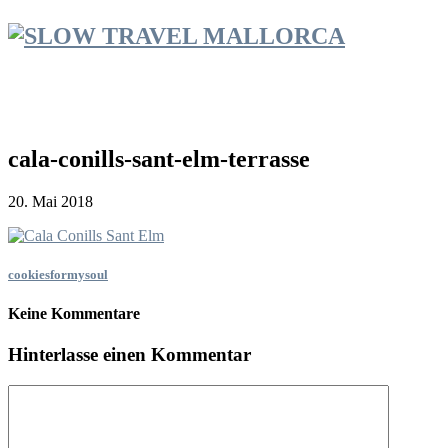
cala-conills-sant-elm-terrasse
20. Mai 2018
cookiesformysoul
Keine Kommentare
Hinterlasse einen Kommentar