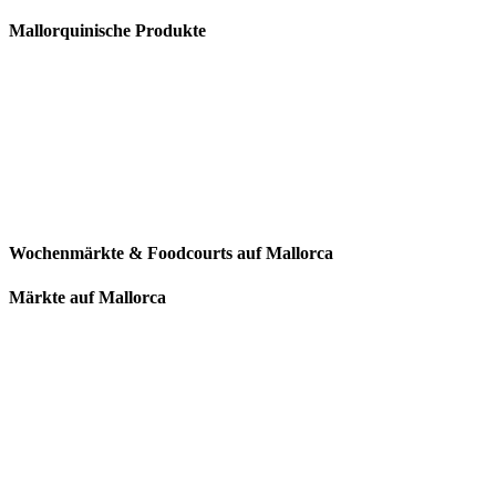
Mallorquinische Produkte
Wochenmärkte & Foodcourts auf Mallorca
Märkte auf Mallorca