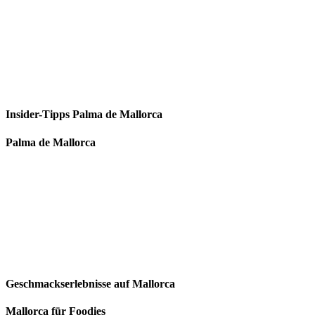
Insider-Tipps Palma de Mallorca
Palma de Mallorca
Geschmackserlebnisse auf Mallorca
Mallorca für Foodies