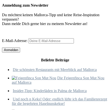
Anmeldung zum Newsletter
Du möchtest keinen Mallorca-Tipp und keine Reise-Inspiration
verpassen?
Dann melde Dich gerne hier zu meinem Newsletter an!
E-Mail-Adresse:
Beliebte Beiträge
Die schönsten Restaurants mit Meerblick auf Mallorca
Die Feigenfinca Son Mut Nou
auf Mallorca
Insider-Tipp: Kinderläden in Palma de Mallorca
Und noch n Keks! Oder: endlich lüfte ich das Familienrezept
für die begehrten Haselnusskekse!