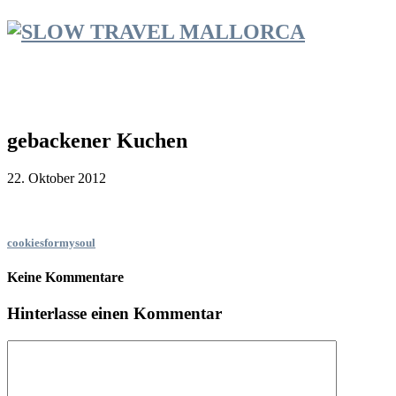
gebackener Kuchen
22. Oktober 2012
cookiesformysoul
Keine Kommentare
Hinterlasse einen Kommentar