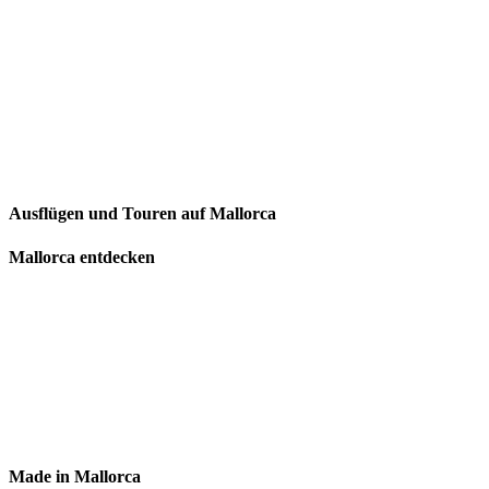
Ausflügen und Touren auf Mallorca
Mallorca entdecken
Made in Mallorca