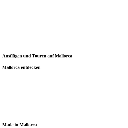
Ausflügen und Touren auf Mallorca
Mallorca entdecken
Made in Mallorca