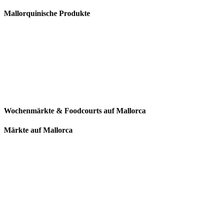
Mallorquinische Produkte
Wochenmärkte & Foodcourts auf Mallorca
Märkte auf Mallorca