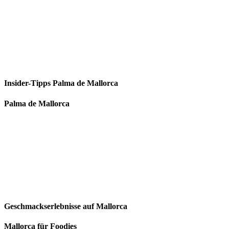
Insider-Tipps Palma de Mallorca
Palma de Mallorca
Geschmackserlebnisse auf Mallorca
Mallorca für Foodies