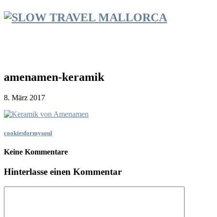
amenamen-keramik
8. März 2017
cookiesformysoul
Keine Kommentare
Hinterlasse einen Kommentar