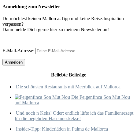
Anmeldung zum Newsletter
Du möchtest keinen Mallorca-Tipp und keine Reise-Inspiration
verpassen?
Dann melde Dich gerne hier zu meinem Newsletter an!
E-Mail-Adresse:
Beliebte Beiträge
Die schönsten Restaurants mit Meerblick auf Mallorca
Die Feigenfinca Son Mut Nou
auf Mallorca
Und noch n Keks! Oder: endlich lüfte ich das Familienrezept
für die begehrten Haselnusskekse!
Insider-Tipp: Kinderläden in Palma de Mallorca