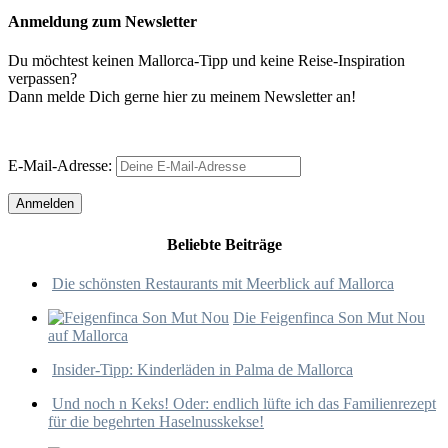
Anmeldung zum Newsletter
Du möchtest keinen Mallorca-Tipp und keine Reise-Inspiration
verpassen?
Dann melde Dich gerne hier zu meinem Newsletter an!
E-Mail-Adresse:
Beliebte Beiträge
Die schönsten Restaurants mit Meerblick auf Mallorca
Die Feigenfinca Son Mut Nou
auf Mallorca
Insider-Tipp: Kinderläden in Palma de Mallorca
Und noch n Keks! Oder: endlich lüfte ich das Familienrezept
für die begehrten Haselnusskekse!