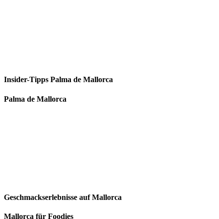
Insider-Tipps Palma de Mallorca
Palma de Mallorca
Geschmackserlebnisse auf Mallorca
Mallorca für Foodies