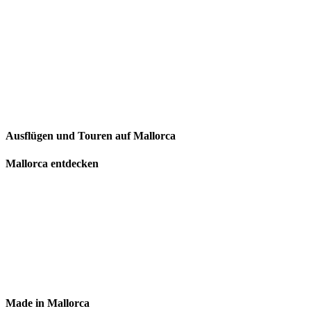
Ausflügen und Touren auf Mallorca
Mallorca entdecken
Made in Mallorca