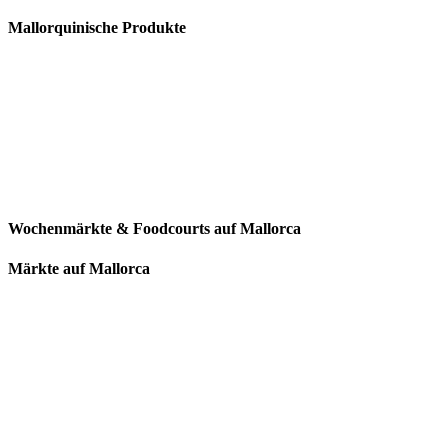
Mallorquinische Produkte
Wochenmärkte & Foodcourts auf Mallorca
Märkte auf Mallorca