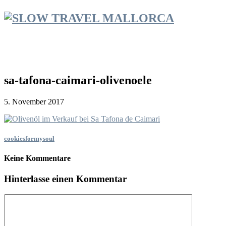
sa-tafona-caimari-olivenoele
5. November 2017
cookiesformysoul
Keine Kommentare
Hinterlasse einen Kommentar