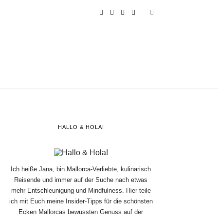
HALLO & HOLA!
Ich heiße Jana, bin Mallorca-Verliebte, kulinarisch
Reisende und immer auf der Suche nach etwas
mehr Entschleunigung und Mindfulness. Hier teile
ich mit Euch meine Insider-Tipps für die schönsten
Ecken Mallorcas bewussten Genuss auf der