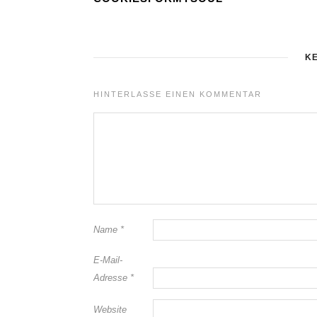
K
HINTERLASSE EINEN KOMMENTAR
Name
*
E-Mail-
Adresse
*
Website