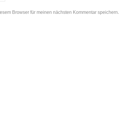
iesem Browser für meinen nächsten Kommentar speichern.