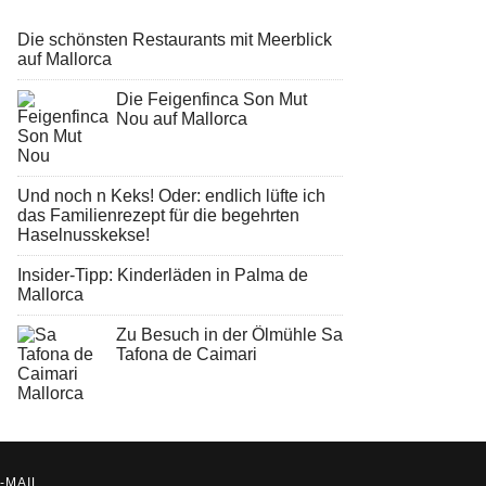
Die schönsten Restaurants mit Meerblick
auf Mallorca
Die Feigenfinca Son Mut
Nou auf Mallorca
Und noch n Keks! Oder: endlich lüfte ich
das Familienrezept für die begehrten
Haselnusskekse!
Insider-Tipp: Kinderläden in Palma de
Mallorca
Zu Besuch in der Ölmühle Sa
Tafona de Caimari
-MAIL