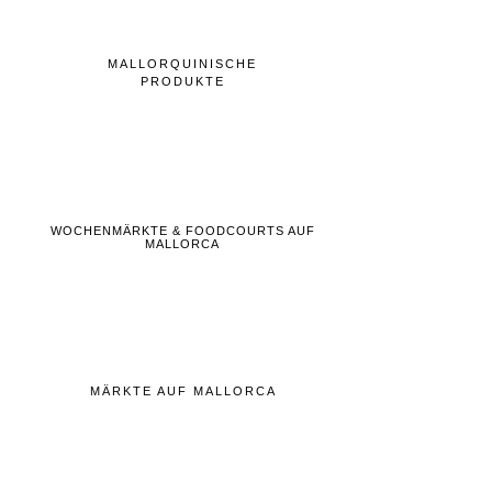
MALLORQUINISCHE
PRODUKTE
WOCHENMÄRKTE & FOODCOURTS AUF
MALLORCA
MÄRKTE AUF MALLORCA