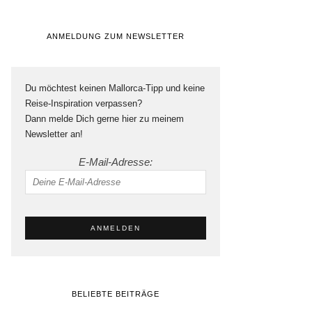
ANMELDUNG ZUM NEWSLETTER
Du möchtest keinen Mallorca-Tipp und keine
Reise-Inspiration verpassen?
Dann melde Dich gerne hier zu meinem
Newsletter an!
E-Mail-Adresse:
BELIEBTE BEITRÄGE