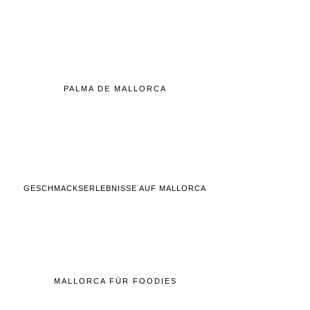
PALMA DE MALLORCA
GESCHMACKSERLEBNISSE AUF MALLORCA
MALLORCA FÜR FOODIES