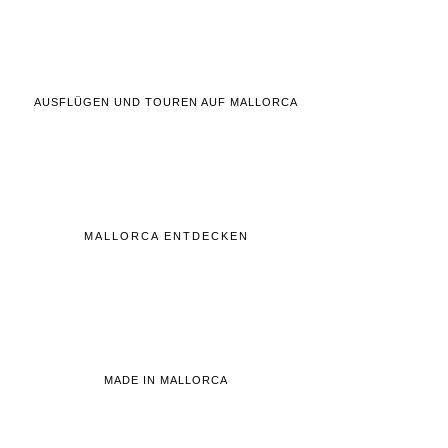
AUSFLÜGEN UND TOUREN AUF MALLORCA
MALLORCA ENTDECKEN
MADE IN MALLORCA