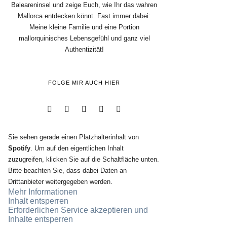
Baleareninsel und zeige Euch, wie Ihr das wahren
Mallorca entdecken könnt. Fast immer dabei:
Meine kleine Familie und eine Portion
mallorquinisches Lebensgefühl und ganz viel
Authentizität!
FOLGE MIR AUCH HIER
Sie sehen gerade einen Platzhalterinhalt von
Spotify
. Um auf den eigentlichen Inhalt
zuzugreifen, klicken Sie auf die Schaltfläche unten.
Bitte beachten Sie, dass dabei Daten an
Drittanbieter weitergegeben werden.
Mehr Informationen
Inhalt entsperren
Erforderlichen Service akzeptieren und
Inhalte entsperren