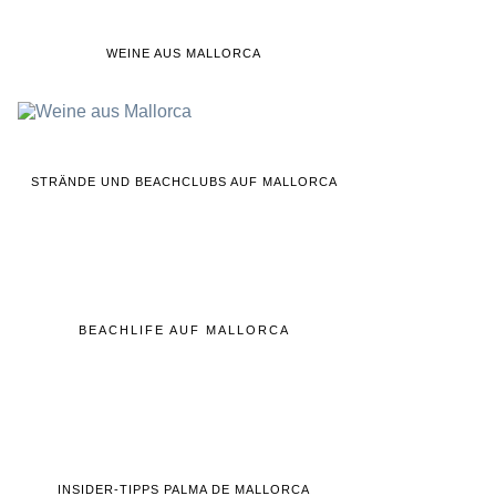
WEINE AUS MALLORCA
STRÄNDE UND BEACHCLUBS AUF MALLORCA
BEACHLIFE AUF MALLORCA
INSIDER-TIPPS PALMA DE MALLORCA