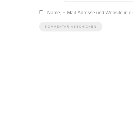
Name, E-Mail-Adresse und Website in d