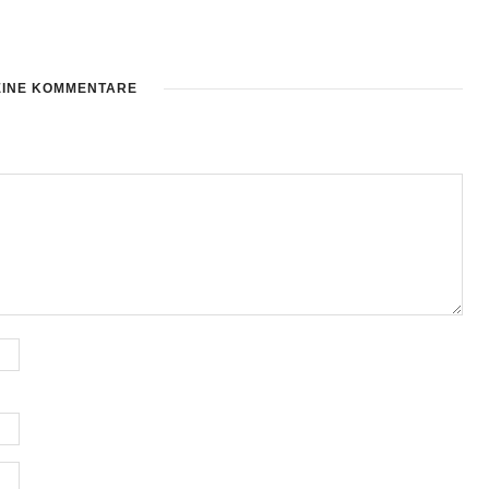
EINE KOMMENTARE