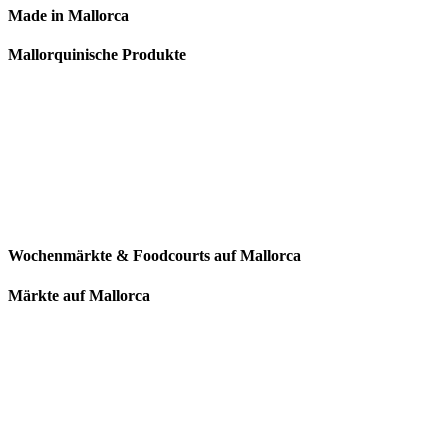
Made in Mallorca
Mallorquinische Produkte
Wochenmärkte & Foodcourts auf Mallorca
Märkte auf Mallorca