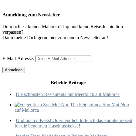
Anmeldung zum Newsletter
Du möchtest keinen Mallorca-Tipp und keine Reise-Inspiration
verpassen?
Dann melde Dich gerne hier zu meinem Newsletter an!
E-Mail-Adresse:
Beliebte Beiträge
Die schönsten Restaurants mit Meerblick auf Mallorca
Die Feigenfinca Son Mut Nou
auf Mallorca
Und noch n Keks! Oder: endlich lüfte ich das Familienrezept
für die begehrten Haselnusskekse!