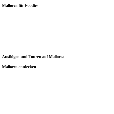
Mallorca für Foodies
Ausflügen und Touren auf Mallorca
Mallorca entdecken