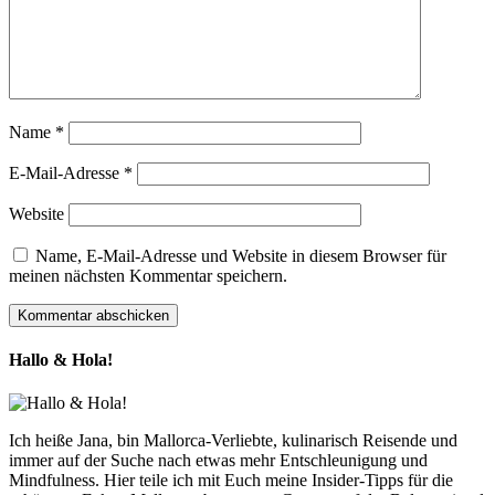
Name
*
E-Mail-Adresse
*
Website
Name, E-Mail-Adresse und Website in diesem Browser für
meinen nächsten Kommentar speichern.
Hallo & Hola!
Ich heiße Jana, bin Mallorca-Verliebte, kulinarisch Reisende und
immer auf der Suche nach etwas mehr Entschleunigung und
Mindfulness. Hier teile ich mit Euch meine Insider-Tipps für die