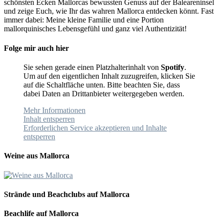
schönsten Ecken Mallorcas bewussten Genuss auf der Baleareninsel
und zeige Euch, wie Ihr das wahren Mallorca entdecken könnt. Fast
immer dabei: Meine kleine Familie und eine Portion
mallorquinisches Lebensgefühl und ganz viel Authentizität!
Folge mir auch hier
Sie sehen gerade einen Platzhalterinhalt von
Spotify
.
Um auf den eigentlichen Inhalt zuzugreifen, klicken Sie
auf die Schaltfläche unten. Bitte beachten Sie, dass
dabei Daten an Drittanbieter weitergegeben werden.
Mehr Informationen
Inhalt entsperren
Erforderlichen Service akzeptieren und Inhalte
entsperren
Weine aus Mallorca
Strände und Beachclubs auf Mallorca
Beachlife auf Mallorca