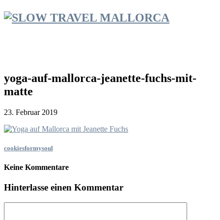
yoga-auf-mallorca-jeanette-fuchs-mit-
matte
23. Februar 2019
cookiesformysoul
Keine Kommentare
Hinterlasse einen Kommentar