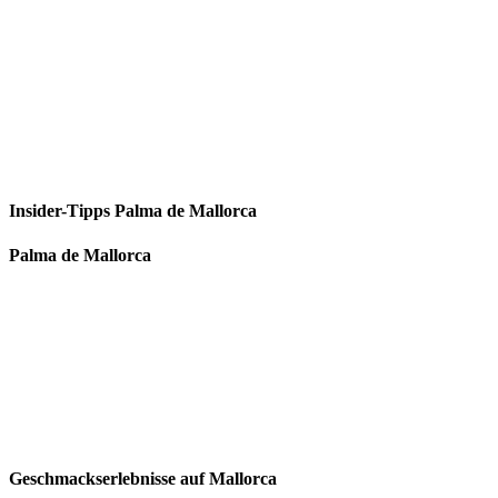
Insider-Tipps Palma de Mallorca
Palma de Mallorca
Geschmackserlebnisse auf Mallorca